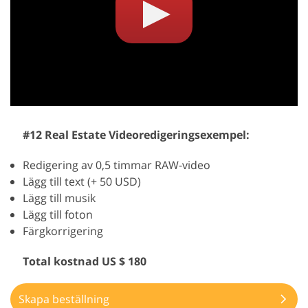
#12 Real Estate Videoredigeringsexempel:
Redigering av 0,5 timmar RAW-video
Lägg till text (+ 50 USD)
Lägg till musik
Lägg till foton
Färgkorrigering
Total kostnad US $ 180
Skapa beställning