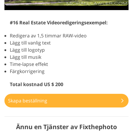
#16 Real Estate Videoredigeringsexempel:
Redigera av 1,5 timmar RAW-video
Lägg till vanlig text
Lägg till logotyp
Lägg till musik
Time-lapse effekt
Färgkorrigering
Total kostnad US $ 200
Skapa beställning
Ännu en Tjänster av Fixthephoto