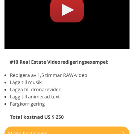
#10 Real Estate Videoredigeringsexempel:
Redigera av 1,5 timmar RAW-video
Lägg till musik
Lägga till drönarevideo
Lägg till animerad text
Färgkorrigering
Total kostnad US $ 250
Skapa beställning