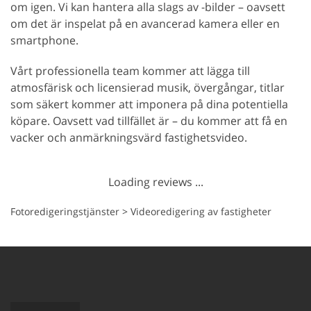
om igen. Vi kan hantera alla slags av -bilder – oavsett
om det är inspelat på en avancerad kamera eller en
smartphone.
Vårt professionella team kommer att lägga till
atmosfärisk och licensierad musik, övergångar, titlar
som säkert kommer att imponera på dina potentiella
köpare. Oavsett vad tillfället är – du kommer att få en
vacker och anmärkningsvärd fastighetsvideo.
Loading reviews ...
Fotoredigeringstjänster
>
Videoredigering av fastigheter