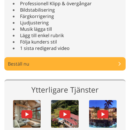
Professionell Klipp & övergångar
Bildstabilisering
Färgkorrigering
Ljudjustering
Musik lägga till
Lägg till enkel rubrik
Följa kunders stil
1 sista redigerad video
Beställ nu
Ytterligare Tjänster