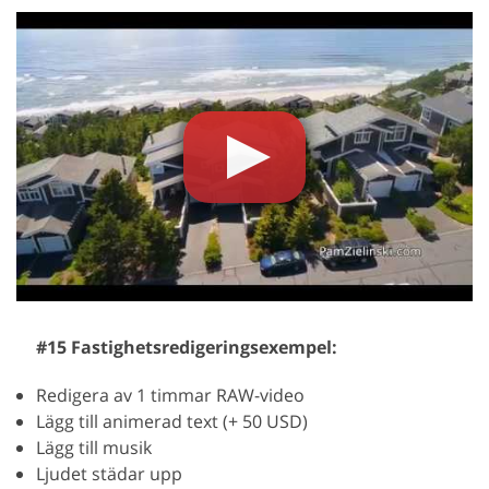
#15 Fastighetsredigeringsexempel:
Redigera av 1 timmar RAW-video
Lägg till animerad text (+ 50 USD)
Lägg till musik
Ljudet städar upp