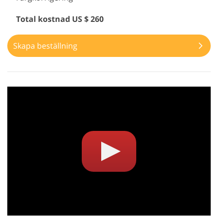
Total kostnad US $ 260
Skapa beställning