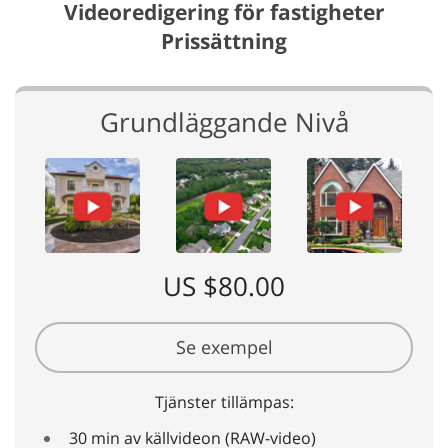
Videoredigering för fastigheter
Prissättning
Grundläggande Nivå
US $80.00
Se exempel
Tjänster tillämpas:
30 min av källvideon (RAW-video)