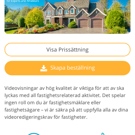
Visa Prissättning
Skapa beställning
Videovisningar av hög kvalitet är viktiga för att av ska
lyckas med all fastighetsrelaterad aktivitet. Det spelar
ingen roll om du är fastighetsmäklare eller
fastighetsägare – vi är säkra på att uppfylla alla av dina
videoredigeringskrav för fastigheter.