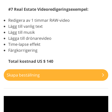
#7 Real Estate Videoredigeringsexempel:
Redigera av 1 timmar RAW-video
Lägg till vanlig text
Lägg till musik
Lägga till drönarevideo
Time-lapse effekt
Färgkorrigering
Total kostnad US $ 140
Skapa beställning