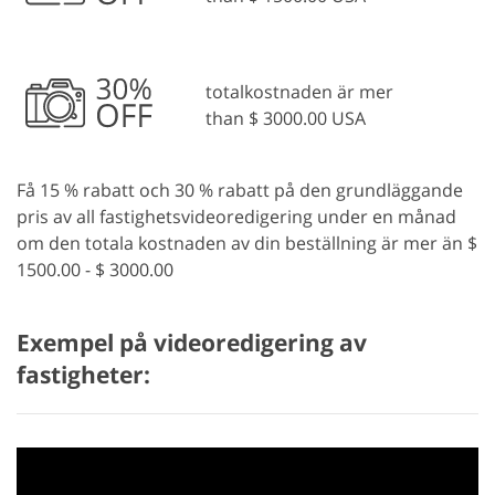
totalkostnaden är mer
than $ 3000.00 USA
Få 15 % rabatt och 30 % rabatt på den grundläggande
pris av all fastighetsvideoredigering under en månad
om den totala kostnaden av din beställning är mer än $
1500.00 - $ 3000.00
Exempel på videoredigering av
fastigheter: