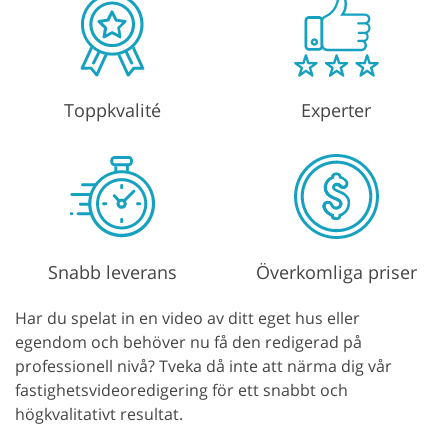
Toppkvalité
Experter
Snabb leverans
Överkomliga priser
Har du spelat in en video av ditt eget hus eller
egendom och behöver nu få den redigerad på
professionell nivå? Tveka då inte att närma dig vår
fastighetsvideoredigering för ett snabbt och
högkvalitativt resultat.