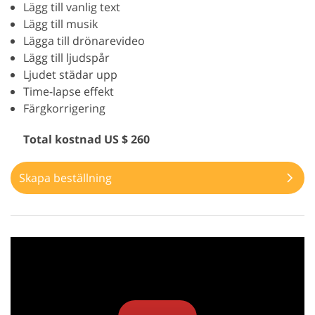
Lägg till vanlig text
Lägg till musik
Lägga till drönarevideo
Lägg till ljudspår
Ljudet städar upp
Time-lapse effekt
Färgkorrigering
Total kostnad US $ 260
Skapa beställning