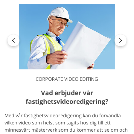
CORPORATE VIDEO EDITING
Vad erbjuder vår
fastighetsvideoredigering?
Med vår fastighetsvideoredigering kan du förvandla
vilken video som helst som tagits hos dig till ett
minnesvärt mästerverk som du kommer att se om och