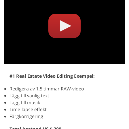
#1 Real Estate Video Editing Exempel:
Redigera av 1,5 timmar RAW-video
Lägg till vanlig text
Lägg till musik
Time-lapse effekt
Färgkorrigering