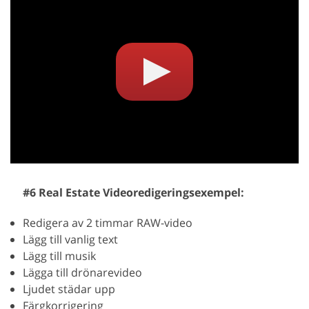
#6 Real Estate Videoredigeringsexempel:
Redigera av 2 timmar RAW-video
Lägg till vanlig text
Lägg till musik
Lägga till drönarevideo
Ljudet städar upp
Färgkorrigering