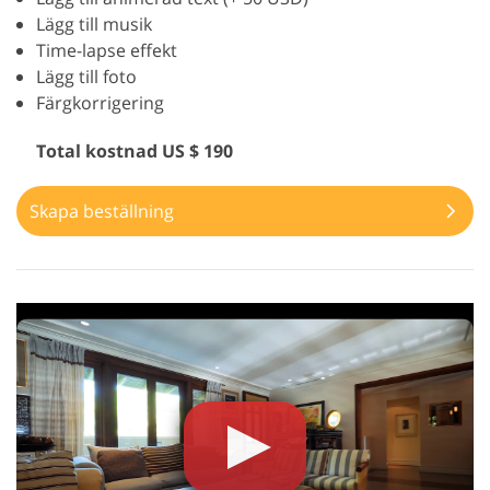
Lägg till musik
Time-lapse effekt
Lägg till foto
Färgkorrigering
Total kostnad US $ 190
Skapa beställning