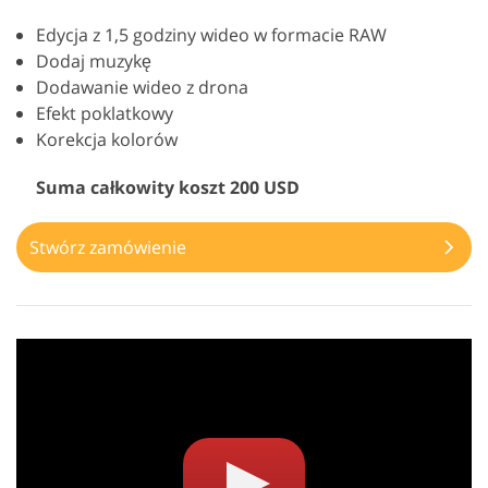
Edycja z 1,5 godziny wideo w formacie RAW
Dodaj muzykę
Dodawanie wideo z drona
Efekt poklatkowy
Korekcja kolorów
Suma całkowity koszt 200 USD
Stwórz zamówienie