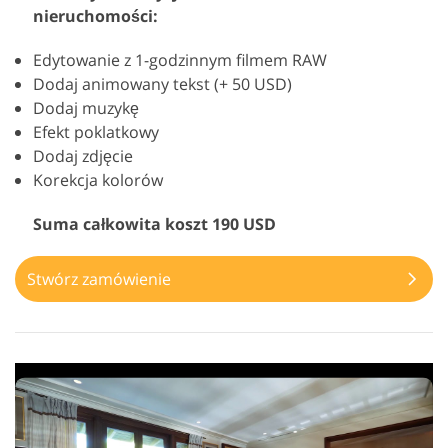
nieruchomości:
Edytowanie z 1-godzinnym filmem RAW
Dodaj animowany tekst (+ 50 USD)
Dodaj muzykę
Efekt poklatkowy
Dodaj zdjęcie
Korekcja kolorów
Suma całkowita koszt 190 USD
Stwórz zamówienie