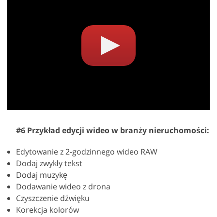
#6 Przykład edycji wideo w branży nieruchomości:
Edytowanie z 2-godzinnego wideo RAW
Dodaj zwykły tekst
Dodaj muzykę
Dodawanie wideo z drona
Czyszczenie dźwięku
Korekcja kolorów