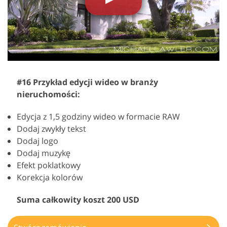
#16 Przykład edycji wideo w branży
nieruchomości:
Edycja z 1,5 godziny wideo w formacie RAW
Dodaj zwykły tekst
Dodaj logo
Dodaj muzykę
Efekt poklatkowy
Korekcja kolorów
Suma całkowity koszt 200 USD