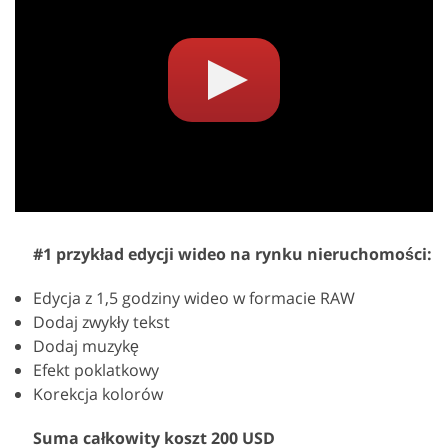
#1 przykład edycji wideo na rynku nieruchomości:
Edycja z 1,5 godziny wideo w formacie RAW
Dodaj zwykły tekst
Dodaj muzykę
Efekt poklatkowy
Korekcja kolorów
Suma całkowity koszt 200 USD