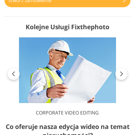
Stwórz zamówienie
Kolejne Usługi Fixthephoto
CORPORATE VIDEO EDITING
Co oferuje nasza edycja wideo na temat