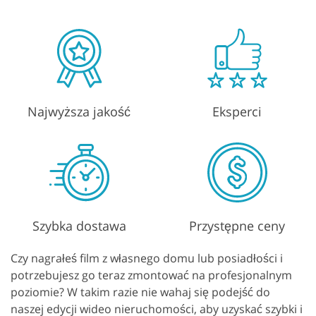
Najwyższa jakość
Eksperci
Szybka dostawa
Przystępne ceny
Czy nagrałeś film z własnego domu lub posiadłości i
potrzebujesz go teraz zmontować na profesjonalnym
poziomie? W takim razie nie wahaj się podejść do
naszej edycji wideo nieruchomości, aby uzyskać szybki i