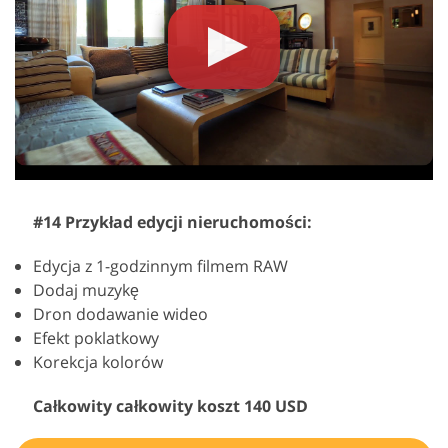
#14 Przykład edycji nieruchomości:
Edycja z 1-godzinnym filmem RAW
Dodaj muzykę
Dron dodawanie wideo
Efekt poklatkowy
Korekcja kolorów
Całkowity całkowity koszt 140 USD