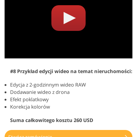
#8 Przykład edycji wideo na temat nieruchomości:
Edycja z 2-godzinnym wideo RAW
Dodawanie wideo z drona
Efekt poklatkowy
Korekcja kolorów
Suma całkowitego kosztu 260 USD