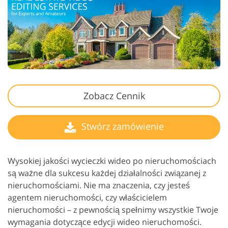
Zobacz Cennik
Stwórz zamówienie
Wysokiej jakości wycieczki wideo po nieruchomościach
są ważne dla sukcesu każdej działalności związanej z
nieruchomościami. Nie ma znaczenia, czy jesteś
agentem nieruchomości, czy właścicielem
nieruchomości – z pewnością spełnimy wszystkie Twoje
wymagania dotyczące edycji wideo nieruchomości.