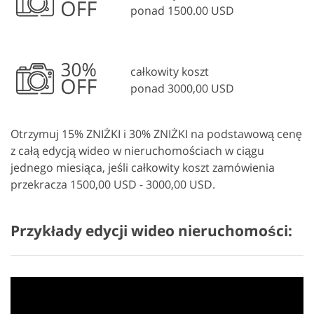
ponad 1500.00 USD
całkowity koszt
ponad 3000,00 USD
Otrzymuj 15% ZNIŻKI i 30% ZNIŻKI na podstawową cenę
z całą edycją wideo w nieruchomościach w ciągu
jednego miesiąca, jeśli całkowity koszt zamówienia
przekracza 1500,00 USD - 3000,00 USD.
Przykłady edycji wideo nieruchomości: