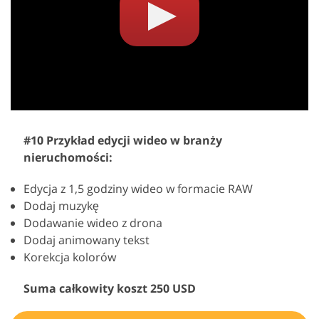
#10 Przykład edycji wideo w branży
nieruchomości:
Edycja z 1,5 godziny wideo w formacie RAW
Dodaj muzykę
Dodawanie wideo z drona
Dodaj animowany tekst
Korekcja kolorów
Suma całkowity koszt 250 USD