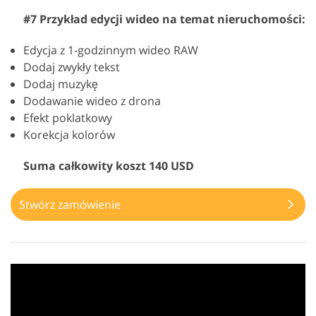
#7 Przykład edycji wideo na temat nieruchomości:
Edycja z 1-godzinnym wideo RAW
Dodaj zwykły tekst
Dodaj muzykę
Dodawanie wideo z drona
Efekt poklatkowy
Korekcja kolorów
Suma całkowity koszt 140 USD
Stwórz zamówienie