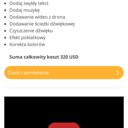
Dodaj zwykły tekst
Dodaj muzykę
Dodawanie wideo z drona
Dodawanie ścieżki dźwiękowej
Czyszczenie dźwięku
Efekt poklatkowy
Korekta kolorów
Suma całkowity koszt 320 USD
Stwórz zamówienie