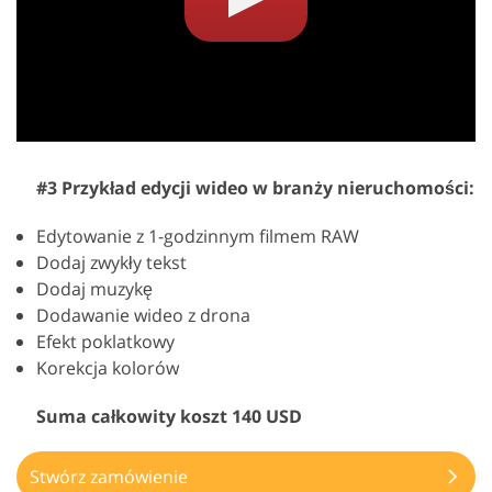
#3 Przykład edycji wideo w branży nieruchomości:
Edytowanie z 1-godzinnym filmem RAW
Dodaj zwykły tekst
Dodaj muzykę
Dodawanie wideo z drona
Efekt poklatkowy
Korekcja kolorów
Suma całkowity koszt 140 USD
Stwórz zamówienie