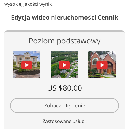
wysokiej jakości wynik.
Edycja wideo nieruchomości Cennik
Poziom podstawowy
US $80.00
Zobacz otępienie
Zastosowane usługi: