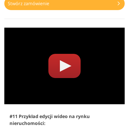
Stwórz zamówienie
#11 Przykład edycji wideo na rynku
nieruchomości: