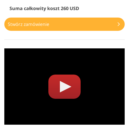
Suma całkowity koszt 260 USD
Stwórz zamówienie