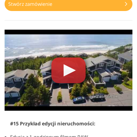
Stwórz zamówienie
#15 Przykład edycji nieruchomości: