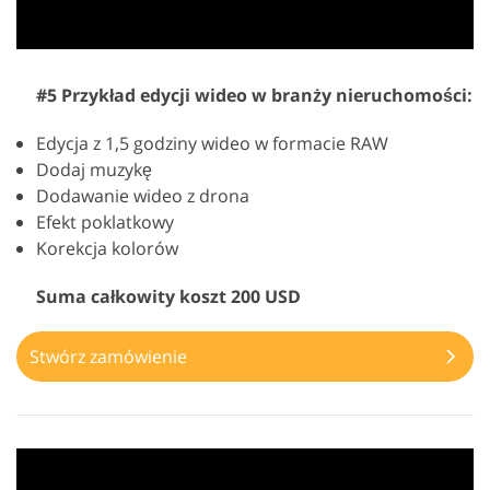
#5 Przykład edycji wideo w branży nieruchomości:
Edycja z 1,5 godziny wideo w formacie RAW
Dodaj muzykę
Dodawanie wideo z drona
Efekt poklatkowy
Korekcja kolorów
Suma całkowity koszt 200 USD
Stwórz zamówienie