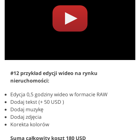
#12 przykład edycji wideo na rynku
nieruchomości:
Edycja 0,5 godziny wideo w formacie RAW
Dodaj tekst (+ 50 USD )
Dodaj muzykę
Dodaj zdjęcia
Korekta kolorów
Suma całkowity koszt 180 USD