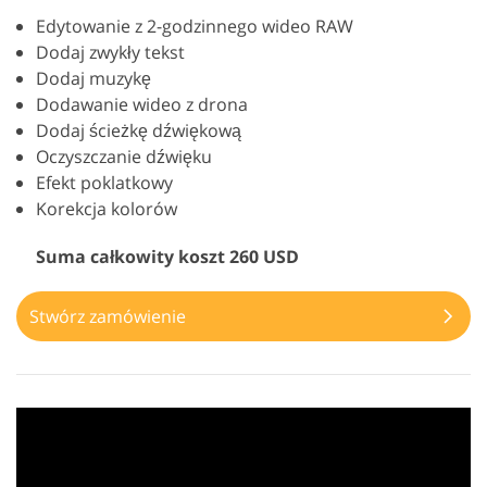
Edytowanie z 2-godzinnego wideo RAW
Dodaj zwykły tekst
Dodaj muzykę
Dodawanie wideo z drona
Dodaj ścieżkę dźwiękową
Oczyszczanie dźwięku
Efekt poklatkowy
Korekcja kolorów
Suma całkowity koszt 260 USD
Stwórz zamówienie