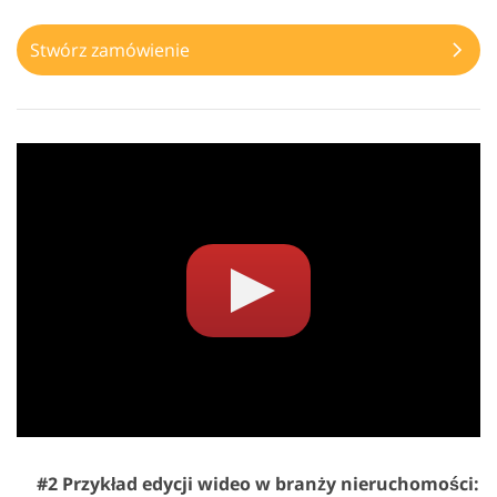
Stwórz zamówienie
#2 Przykład edycji wideo w branży nieruchomości: