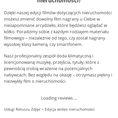
nieruchomości?
Dzięki naszej edycji filmów dotyczących nieruchomości
możesz zmienić dowolny film nagrany u Ciebie w
niezapomniane arcydzieło, które będziesz oglądać w
kółko. Poradzimy sobie z każdym rodzajem materiału
filmowego – niezależnie od tego, czy został nagrany
wysokiej klasy kamerą, czy smartfonem.
Nasz profesjonalny zespół doda klimatyczną i
licencjonowaną muzykę, przejścia, tytuły, które z
pewnością zrobią wrażenie na potencjalnych
nabywcach. Bez względu na okazję – otrzymasz piękny i
niezwykły film o nieruchomości.
Loading reviews ...
Usługi Retuszu Zdjęć
>
Edycja wideo nieruchomości