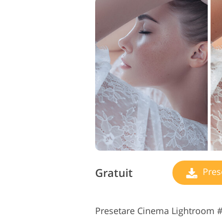
Gratuit
Pres
Presetare Cinema Lightroom #