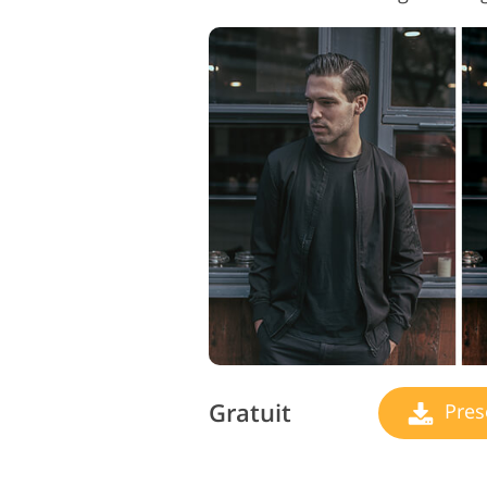
Gratuit
Pres