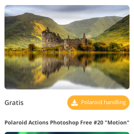
Gratis
Polaroid handling
Polaroid Actions Photoshop Free #20 "Motion"