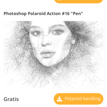
Photoshop Polaroid Action #16 "Pen"
Gratis
Polaroid handling