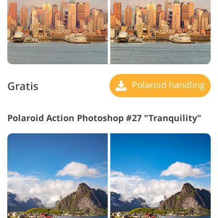
Gratis
Polaroid handling
Polaroid Action Photoshop #27 "Tranquility"