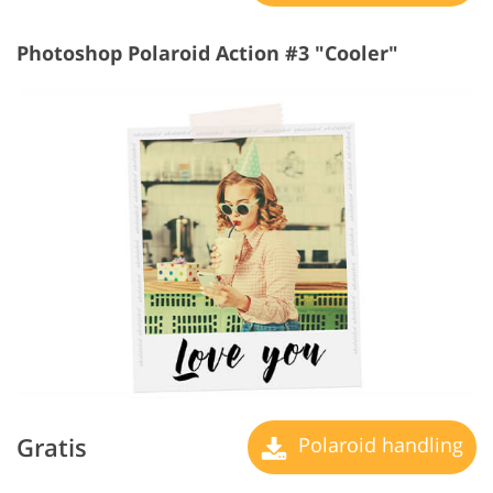
Photoshop Polaroid Action #3 "Cooler"
Gratis
Polaroid handling