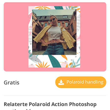
Gratis
Polaroid handling
Relaterte Polaroid Action Photoshop