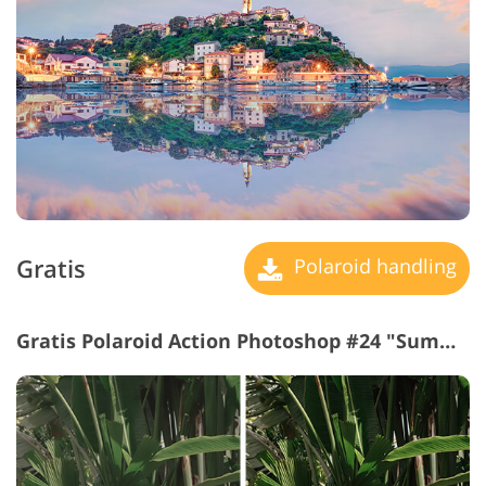
Gratis
Polaroid handling
Gratis Polaroid Action Photoshop #24 "Summer Vibe"