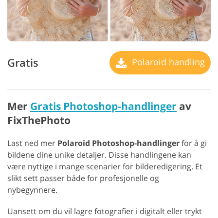
Gratis
Polaroid handling
Mer
Gratis Photoshop-handlinger
av
FixThePhoto
Last ned mer
Polaroid Photoshop-handlinger
for å gi
bildene dine unike detaljer. Disse handlingene kan
være nyttige i mange scenarier for bilderedigering. Et
slikt sett passer både for profesjonelle og
nybegynnere.
Uansett om du vil lagre fotografier i digitalt eller trykt