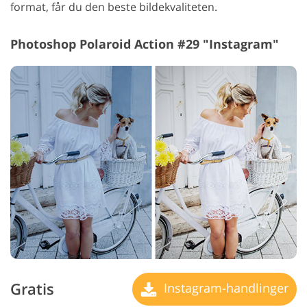
format, får du den beste bildekvaliteten.
Photoshop Polaroid Action #29 "Instagram"
Gratis
Instagram-handlinger