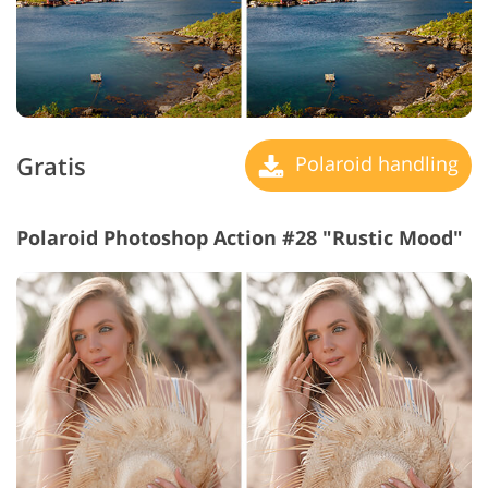
Gratis
Polaroid handling
Polaroid Photoshop Action #28 "Rustic Mood"