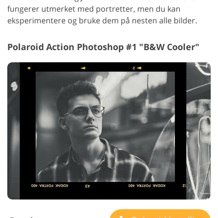
fungerer utmerket med portretter, men du kan
eksperimentere og bruke dem på nesten alle bilder.
Polaroid Action Photoshop #1 "B&W Cooler"