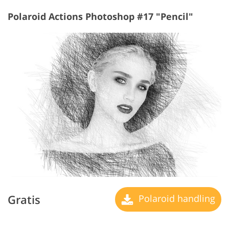
Polaroid Actions Photoshop #17 "Pencil"
Gratis
Polaroid handling