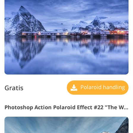
Gratis
Polaroid handling
Photoshop Action Polaroid Effect #22 "The Waves"