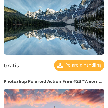
Gratis
Polaroid handling
Photoshop Polaroid Action Free #23 "Water Surface"