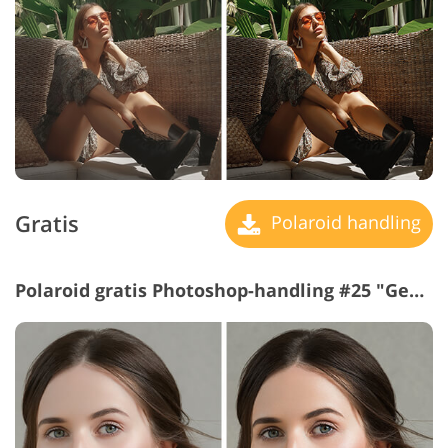
Gratis
Polaroid handling
Polaroid gratis Photoshop-handling #25 "Genuine Beauty"