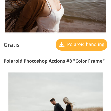
Gratis
Polaroid handling
Polaroid Photoshop Actions #8 "Color Frame"