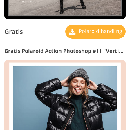
Gratis
Polaroid handling
Gratis Polaroid Action Photoshop #11 "Vertical Lines"