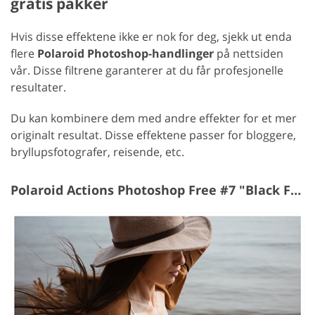
gratis pakker
Hvis disse effektene ikke er nok for deg, sjekk ut enda
flere
Polaroid Photoshop-handlinger
på nettsiden
vår. Disse filtrene garanterer at du får profesjonelle
resultater.
Du kan kombinere dem med andre effekter for et mer
originalt resultat. Disse effektene passer for bloggere,
bryllupsfotografer, reisende, etc.
Polaroid Actions Photoshop Free #7 "Black Frame"