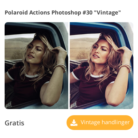
Polaroid Actions Photoshop #30 "Vintage"
Gratis
Vintage handlinger