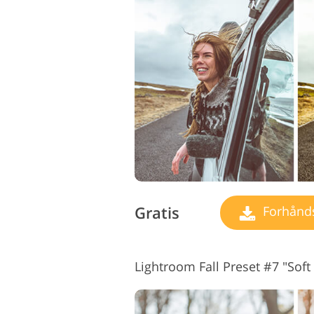
Gratis
Forhåndsi
Lightroom Fall Preset #7 "Soft