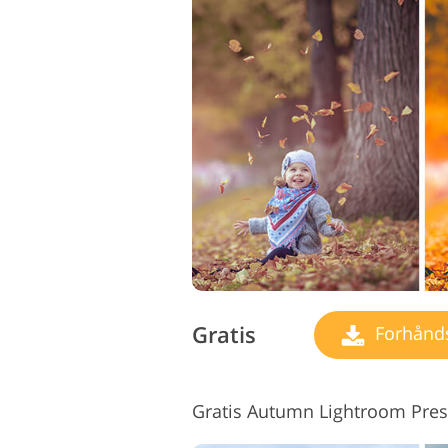
Gratis
Forhåndsi
Gratis Autumn Lightroom Pres