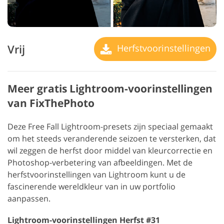
Vrij
Herfstvoorinstellingen
Meer gratis Lightroom-voorinstellingen
van FixThePhoto
Deze Free Fall Lightroom-presets zijn speciaal gemaakt
om het steeds veranderende seizoen te versterken, dat
wil zeggen de herfst door middel van kleurcorrectie en
Photoshop-verbetering van afbeeldingen. Met de
herfstvoorinstellingen van Lightroom kunt u de
fascinerende wereldkleur van in uw portfolio
aanpassen.
Lightroom-voorinstellingen Herfst #31