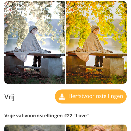
Vrij
Herfstvoorinstellingen
Vrije val-voorinstellingen #22 "Love"