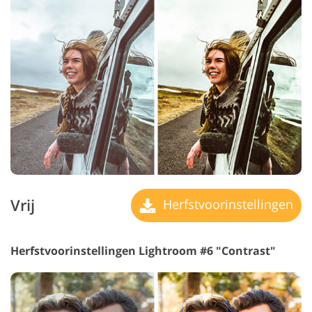
Vrij
Herfstvoorinstellingen
Herfstvoorinstellingen Lightroom #6 "Contrast"