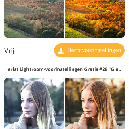
Vrij
Herfstvoorinstellingen
Herfst Lightroom-voorinstellingen Gratis #28 "Glam"