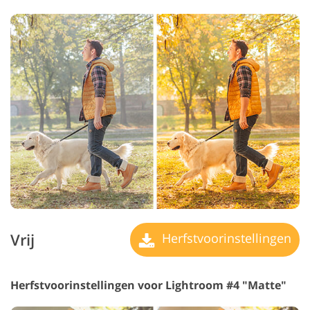
Vrij
Herfstvoorinstellingen
Herfstvoorinstellingen voor Lightroom #4 "Matte"