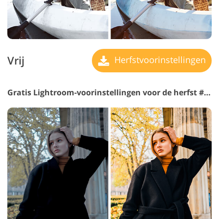
Vrij
Herfstvoorinstellingen
Gratis Lightroom-voorinstellingen voor de herfst #30 "Charming"