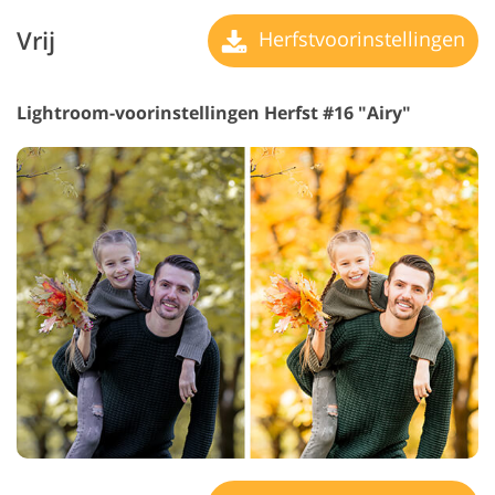
Vrij
Herfstvoorinstellingen
Lightroom-voorinstellingen Herfst #16 "Airy"