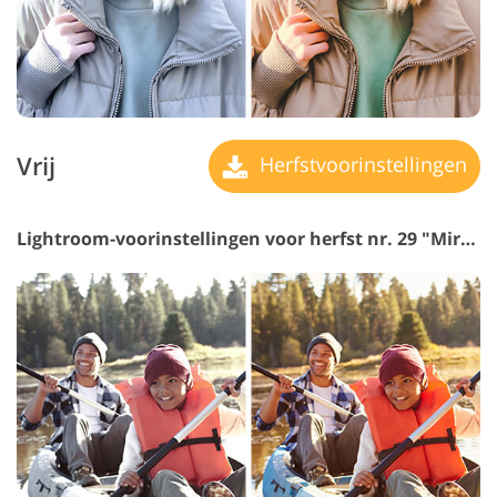
Vrij
Herfstvoorinstellingen
Lightroom-voorinstellingen voor herfst nr. 29 "Miracle"