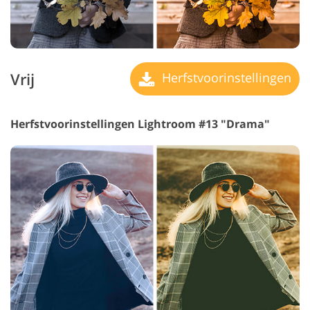
Vrij
Herfstvoorinstellingen
Herfstvoorinstellingen Lightroom #13 "Drama"