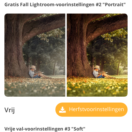
Gratis Fall Lightroom-voorinstellingen #2 "Portrait"
Vrij
Herfstvoorinstellingen
Vrije val-voorinstellingen #3 "Soft"