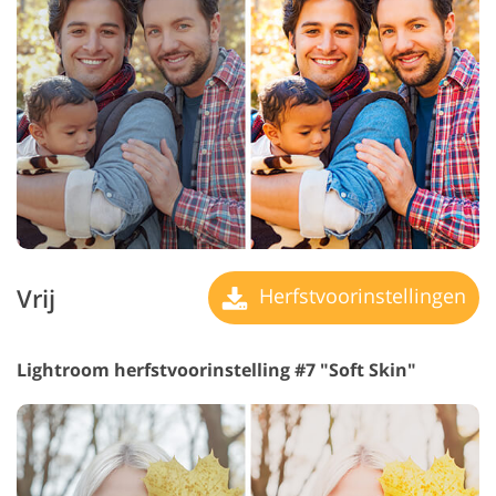
Vrij
Herfstvoorinstellingen
Lightroom herfstvoorinstelling #7 "Soft Skin"