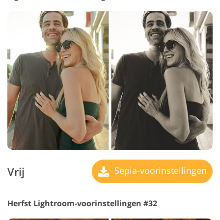
Vrij
Sepia-voorinstellingen
Herfst Lightroom-voorinstellingen #32