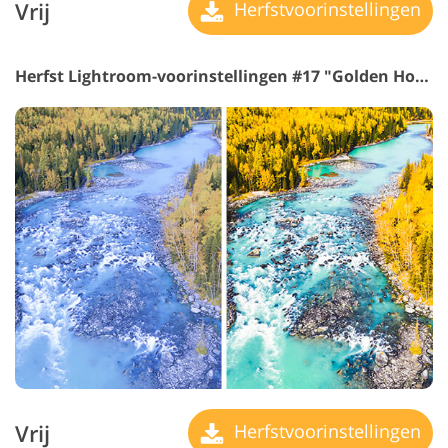
Vrij
Herfstvoorinstellingen
Herfst Lightroom-voorinstellingen #17 "Golden Hour"
Vrij
Herfstvoorinstellingen