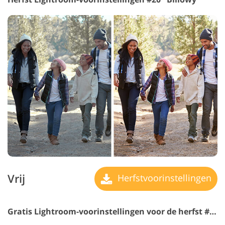
Vrij
Herfstvoorinstellingen
Gratis Lightroom-voorinstellingen voor de herfst #21 "September"