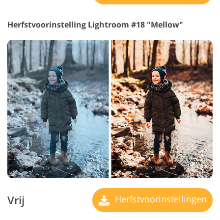
Herfstvoorinstelling Lightroom #18 "Mellow"
Vrij
Herfstvoorinstellingen