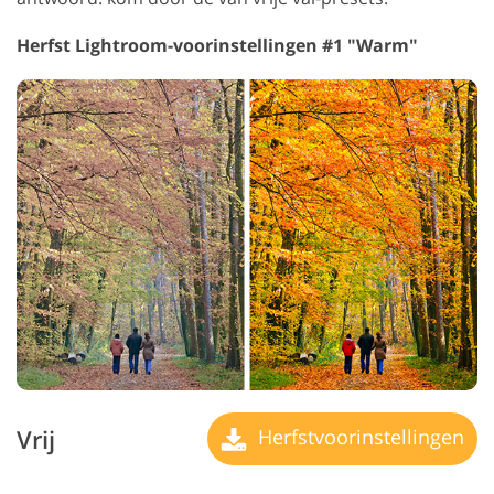
Herfst Lightroom-voorinstellingen #1 "Warm"
Vrij
Herfstvoorinstellingen