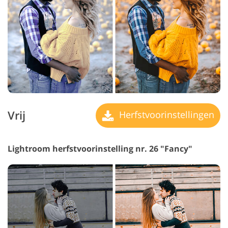
Vrij
Herfstvoorinstellingen
Lightroom herfstvoorinstelling nr. 26 "Fancy"