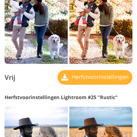
Vrij
Herfstvoorinstellingen
Herfstvoorinstellingen Lightroom #25 "Rustic"