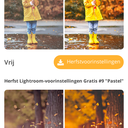
Vrij
Herfstvoorinstellingen
Herfst Lightroom-voorinstellingen Gratis #9 "Pastel"