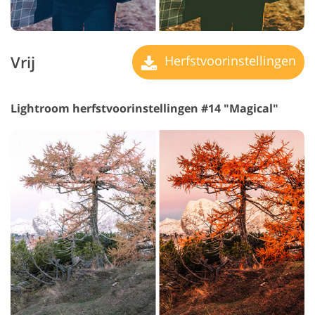
Vrij
Herfstvoorinstellingen
Lightroom herfstvoorinstellingen #14 "Magical"