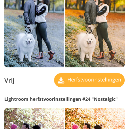
Vrij
Herfstvoorinstellingen
Lightroom herfstvoorinstellingen #24 "Nostalgic"