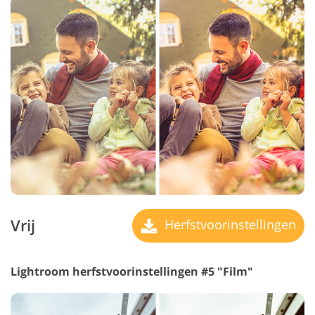
Vrij
Herfstvoorinstellingen
Lightroom herfstvoorinstellingen #5 "Film"