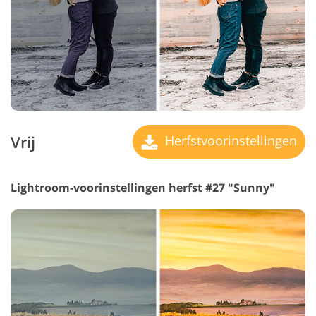
Vrij
Herfstvoorinstellingen
Lightroom-voorinstellingen herfst #27 "Sunny"