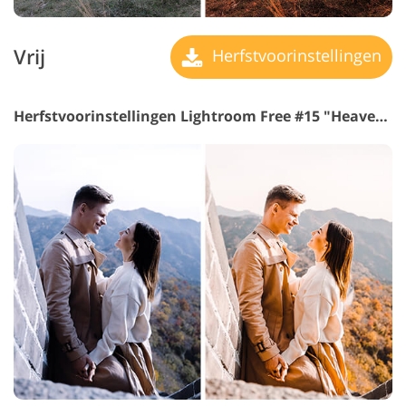
Vrij
Herfstvoorinstellingen
Herfstvoorinstellingen Lightroom Free #15 "Heavenly"