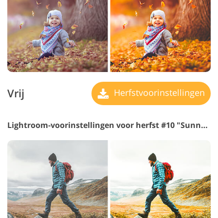
Vrij
Herfstvoorinstellingen
Lightroom-voorinstellingen voor herfst #10 "Sunny Day"