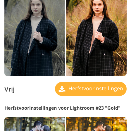
Vrij
Herfstvoorinstellingen
Herfstvoorinstellingen voor Lightroom #23 "Gold"