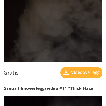
Gratis
Videooverlegg
Gratis filmoverleggsvideo #11 "Thick Haze"