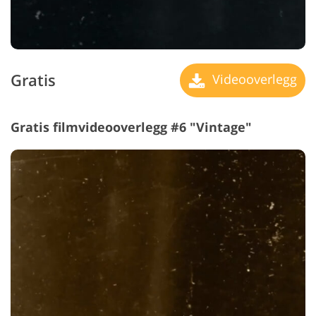
Gratis
Videooverlegg
Gratis filmvideooverlegg #6 "Vintage"