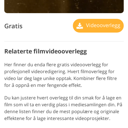
Gratis
Videooverlegg
Relaterte filmvideooverlegg
Her finner du enda flere gratis videooverlegg for
profesjonell videoredigering. Hvert filmoverlegg for
video lar deg lage unike opptak. Kombiner flere filtre
for å oppnå en mer fengende effekt.
Du kan justere hvert overlegg til din smak for å lage en
film som vil ta en verdig plass i mediesamlingen din. På
denne listen finner du de mest populære og originale
effektene for å lage interessante videoprosjekter.