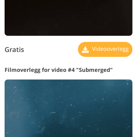
Gratis
Videooverlegg
Filmoverlegg for video #4 "Submerged"