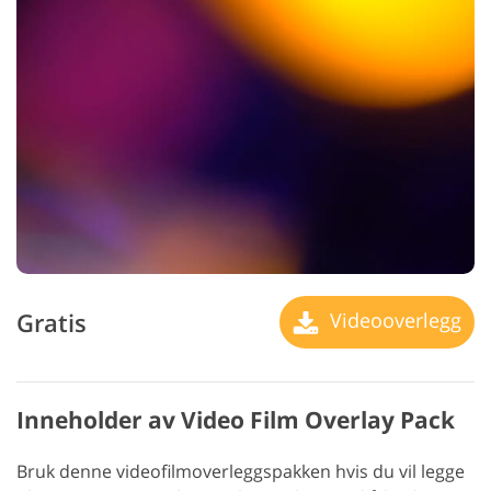
Gratis
Videooverlegg
Inneholder av Video Film Overlay Pack
Bruk denne videofilmoverleggspakken hvis du vil legge