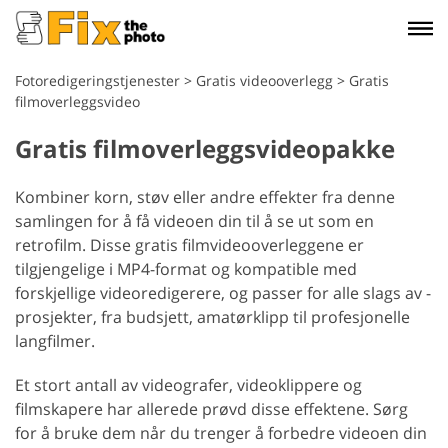
Fotoredigeringstjenester
>
Gratis videooverlegg
>
Gratis
filmoverleggsvideo
Gratis filmoverleggsvideopakke
Kombiner korn, støv eller andre effekter fra denne
samlingen for å få videoen din til å se ut som en
retrofilm. Disse gratis filmvideooverleggene er
tilgjengelige i MP4-format og kompatible med
forskjellige videoredigerere, og passer for alle slags av -
prosjekter, fra budsjett, amatørklipp til profesjonelle
langfilmer.
Et stort antall av videografer, videoklippere og
filmskapere har allerede prøvd disse effektene. Sørg
for å bruke dem når du trenger å forbedre videoen din