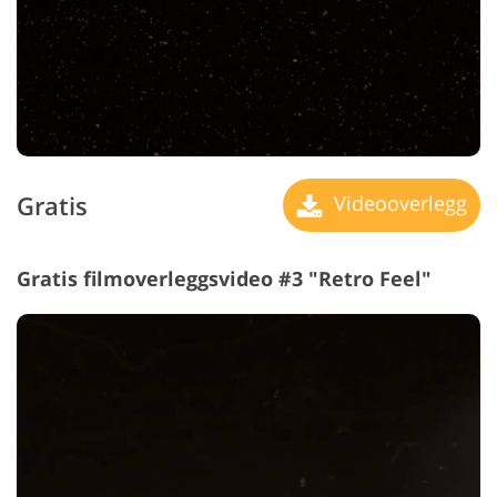
Gratis
Videooverlegg
Gratis filmoverleggsvideo #3 "Retro Feel"