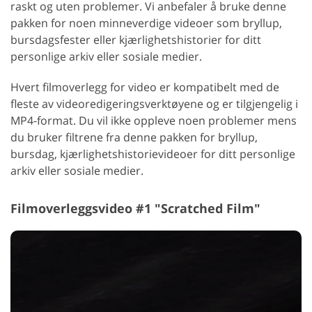
raskt og uten problemer. Vi anbefaler å bruke denne
pakken for noen minneverdige videoer som bryllup,
bursdagsfester eller kjærlighetshistorier for ditt
personlige arkiv eller sosiale medier.
Hvert filmoverlegg for video er kompatibelt med de
fleste av videoredigeringsverktøyene og er tilgjengelig i
MP4-format. Du vil ikke oppleve noen problemer mens
du bruker filtrene fra denne pakken for bryllup,
bursdag, kjærlighetshistorievideoer for ditt personlige
arkiv eller sosiale medier.
Filmoverleggsvideo #1 "Scratched Film"