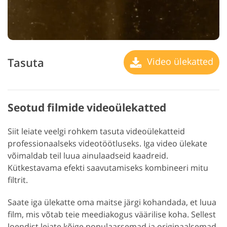
Tasuta
Video ülekatted
Seotud filmide videoülekatted
Siit leiate veelgi rohkem tasuta videoülekatteid
professionaalseks videotöötluseks. Iga video ülekate
võimaldab teil luua ainulaadseid kaadreid.
Kütkestavama efekti saavutamiseks kombineeri mitu
filtrit.
Saate iga ülekatte oma maitse järgi kohandada, et luua
film, mis võtab teie meediakogus väärilise koha. Sellest
loendist leiate kõige populaarsemad ja originaalsemad