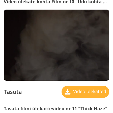
Video ülekate kohta Film nr 10 "Udu kohta minevik"
Tasuta
Video ülekatted
Tasuta filmi ülekattevideo nr 11 "Thick Haze"