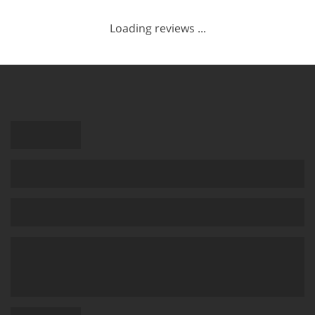
Loading reviews ...