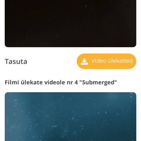
Tasuta
Video ülekatted
Filmi ülekate videole nr 4 "Submerged"