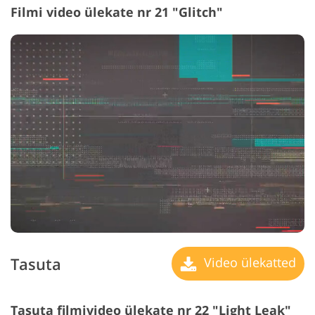
Filmi video ülekate nr 21 "Glitch"
Tasuta
Video ülekatted
Tasuta filmivideo ülekate nr 22 "Light Leak"