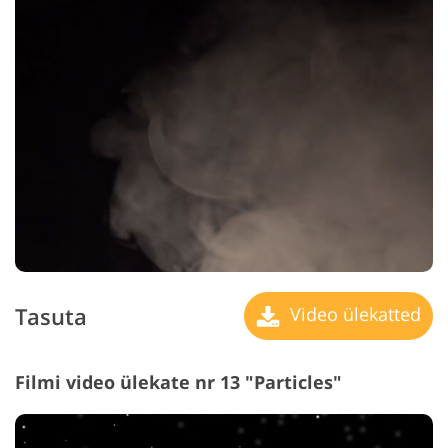
Tasuta
Video ülekatted
Filmi video ülekate nr 13 "Particles"