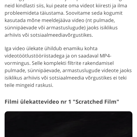
neid kindlasti siis, kui peate oma videot kiiresti ja ilma
probleemideta täiustama. Soovitame seda kogumit
kasutada mõne meeldejääva video (nt pulmade,
sünnipäevade või armastuslugude) jaoks isiklikus
arhiivis või sotsiaalmeediavõrgustikes.
Iga video ülekate ühildub enamiku kohta
videotöötlustööriistadega ja on saadaval MP4-
vormingus. Selle komplekti filtrite rakendamisel
pulmade, sünnipäevade, armastuslugude videote jaoks
isiklikus arhiivis või sotsiaalmeedia võrgustikes ei teki
teile mingeid raskusi.
Filmi ülekattevideo nr 1 "Scratched Film"