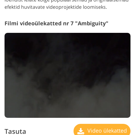
efektid huvitavate videoprojektide loomiseks.
Filmi videoülekatted nr 7 "Ambiguity"
Tasuta
Video ülekatted