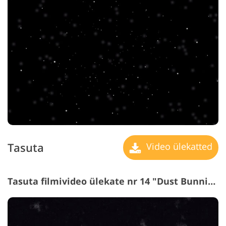
Tasuta
Video ülekatted
Tasuta filmivideo ülekate nr 14 "Dust Bunnies"