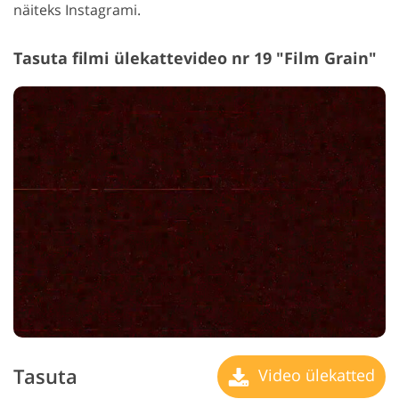
näiteks Instagrami.
Tasuta filmi ülekattevideo nr 19 "Film Grain"
Tasuta
Video ülekatted