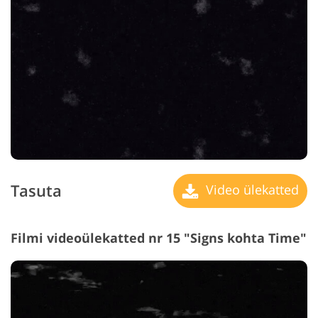
Tasuta
Video ülekatted
Filmi videoülekatted nr 15 "Signs kohta Time"