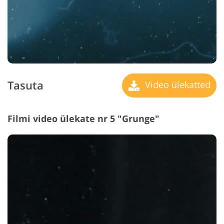
Tasuta
Video ülekatted
Filmi video ülekate nr 5 "Grunge"