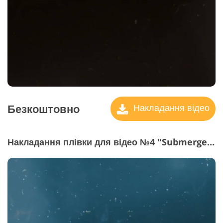
Безкоштовно
Накладання відео
Накладання плівки для відео №4 "Submerged"