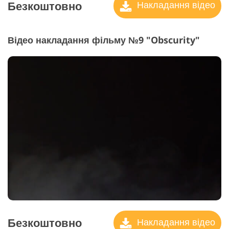
Безкоштовно
Накладання відео
Відео накладання фільму №9 "Obscurity"
Безкоштовно
Накладання відео