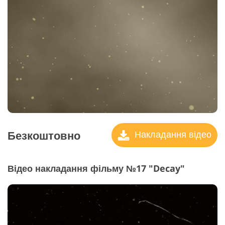
Безкоштовно
Накладання відео
Відео накладання фільму №17 "Decay"