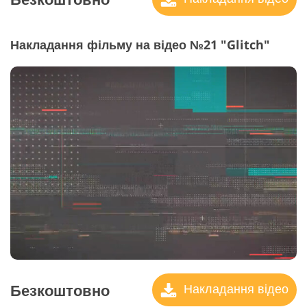
Накладання фільму на відео №21 "Glitch"
Безкоштовно
Накладання відео