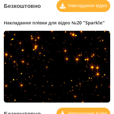
Безкоштовно
Накладання відео
Накладання плівки для відео №20 "Sparkle"
Безкоштовно
Накладання відео