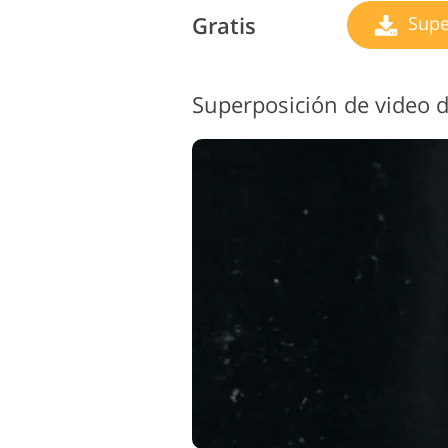
Gratis
Supe