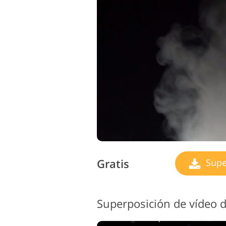
Gratis
Supe