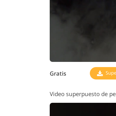
Gratis
Supe