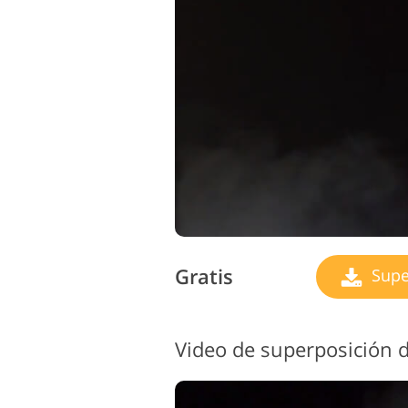
Gratis
Supe