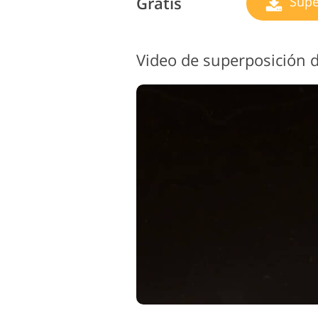
Gratis
Supe