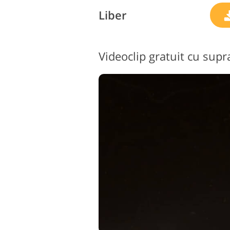
Liber