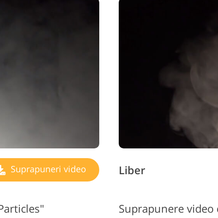
Liber
Suprapuneri video
articles"