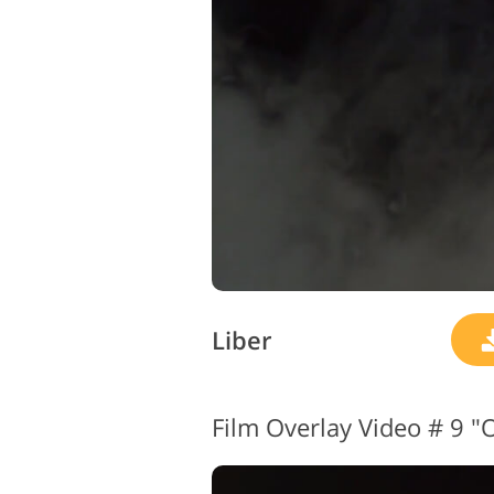
Liber
Film Overlay Video # 9 "