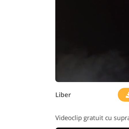
Liber