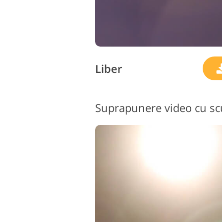
Liber