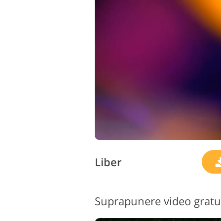
Liber