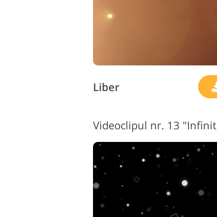
Liber
Videoclipul nr. 13 "Infin