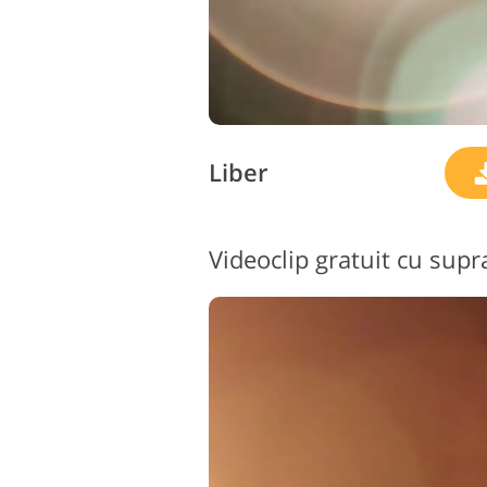
Liber