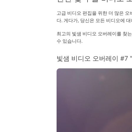
고급 비디오 편집을 위한 더 많은 
다. 게다가, 당신은 모든 비디오에 대
최고의 빛샘 비디오 오버레이를 찾는
수 있습니다.
빛샘 비디오 오버레이 #7 "B