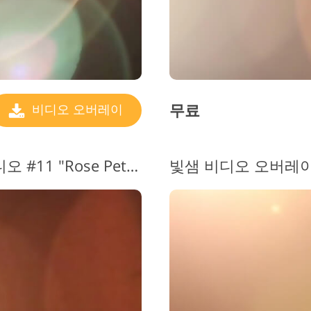
무료
비디오 오버레이
무료 빛 누출 오버레이 비디오 #11 "Rose Petals"
빛샘 비디오 오버레이 #1