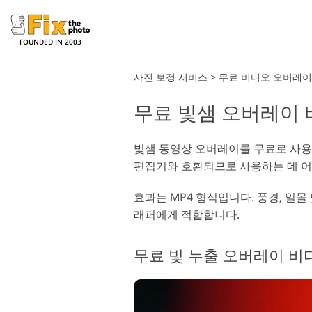
FOUNDED IN 2003
Lightroom
사진 보정 서비스
>
무료 비디오 오버레이
무료 빛샘 오버레이 
라이트룸 사전 설정
전체 LR 사전 설정 컬렉션
얼굴 리터칭 서비스
빛샘 동영상 오버레이를 무료로 사용할
베스트 딜 프리셋
편집기와 호환되므로 사용하는 데 어
모바일 컬렉션
효과는 MP4 형식입니다. 풍경, 일
래퍼에게 적합합니다.
웨딩 사진 편집 서비스
무료 빛 누출 오버레이 비디오 