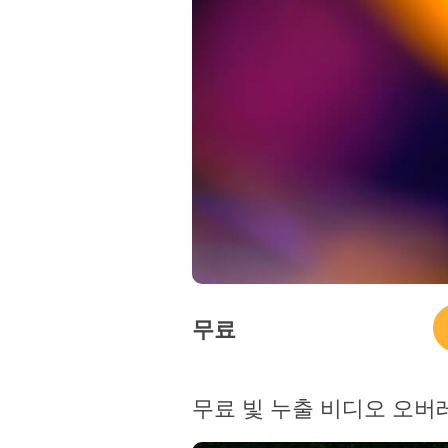
무료
무료 빛 누출 비디오 오버레이 