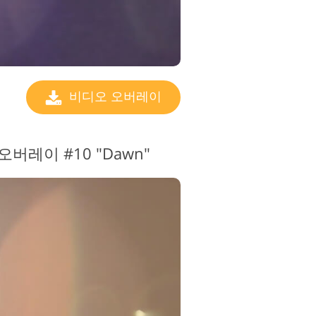
비디오 오버레이
버레이 #10 "Dawn"