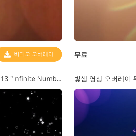
무료
비디오 오버레이
빛 누출 오버레이 비디오 #13 "Infinite Numbers"