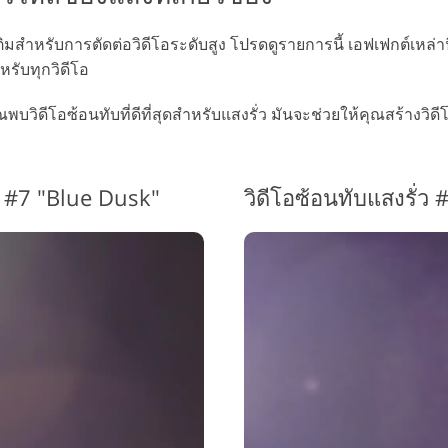
มสำหรับการตัดต่อวิดีโอระดับสูง โปรดดูรายการนี้ เอฟเฟกต์เหล่าน
รับทุกวิดีโอ
พบวิดีโอซ้อนทับที่ดีที่สุดสำหรับแสงรั่ว มันจะช่วยให้คุณสร้างวิด
อย #7 "Blue Dusk"
วิดีโอซ้อนทับแสงรั่ว #