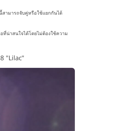
ี้สามารถจับคู่หรือใช้แยกกันได้
ีโอที่น่าสนใจได้โดยไม่ต้องใช้ความ
8 "Lilac"