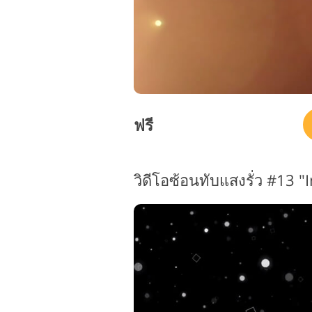
ฟรี
วิดีโอซ้อนทับแสงรั่ว #13 