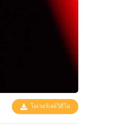
โอเวอร์เลย์วิดีโอ