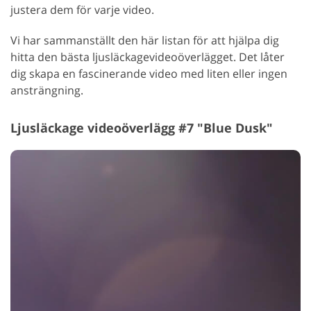
justera dem för varje video.
Vi har sammanställt den här listan för att hjälpa dig
hitta den bästa ljusläckagevideoöverlägget. Det låter
dig skapa en fascinerande video med liten eller ingen
ansträngning.
Ljusläckage videoöverlägg #7 "Blue Dusk"