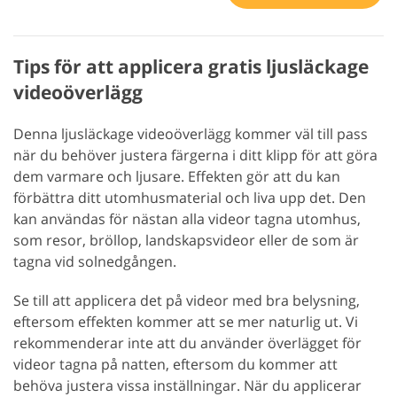
Tips för att applicera gratis ljusläckage
videoöverlägg
Denna ljusläckage videoöverlägg kommer väl till pass
när du behöver justera färgerna i ditt klipp för att göra
dem varmare och ljusare. Effekten gör att du kan
förbättra ditt utomhusmaterial och liva upp det. Den
kan användas för nästan alla videor tagna utomhus,
som resor, bröllop, landskapsvideor eller de som är
tagna vid solnedgången.
Se till att applicera det på videor med bra belysning,
eftersom effekten kommer att se mer naturlig ut. Vi
rekommenderar inte att du använder överlägget för
videor tagna på natten, eftersom du kommer att
behöva justera vissa inställningar. När du applicerar