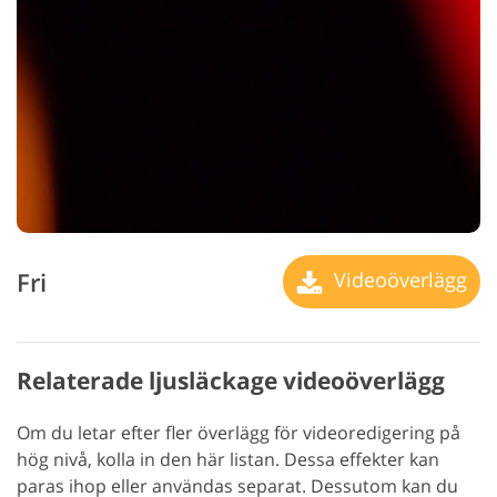
Fri
Videoöverlägg
Relaterade ljusläckage videoöverlägg
Om du letar efter fler överlägg för videoredigering på
hög nivå, kolla in den här listan. Dessa effekter kan
paras ihop eller användas separat. Dessutom kan du