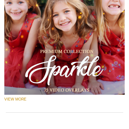
VIEW MORE