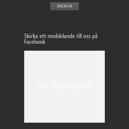
Skicka ett meddelande till oss på
Facebook