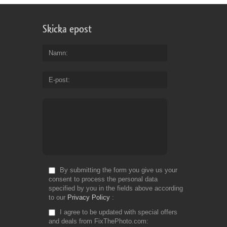
Skicka epost
Namn
E-post
By submitting the form you give us your
consent to process the personal data
specified by you in the fields above according
to our
Privacy Policy
I agree to be updated with special offers
and deals from FixThePhoto.com