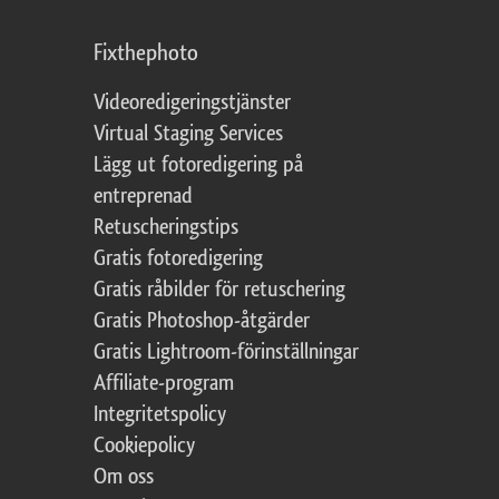
Fixthephoto
Videoredigeringstjänster
Virtual Staging Services
Lägg ut fotoredigering på
entreprenad
Retuscheringstips
Gratis fotoredigering
Gratis råbilder för retuschering
Gratis Photoshop-åtgärder
Gratis Lightroom-förinställningar
Affiliate-program
Integritetspolicy
Cookiepolicy
Om oss