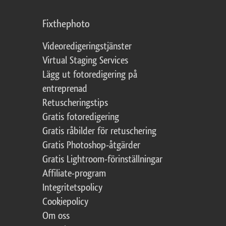
Fixthephoto
Videoredigeringstjänster
Virtual Staging Services
Lägg ut fotoredigering på
entreprenad
Retuscheringstips
Gratis fotoredigering
Gratis råbilder för retuschering
Gratis Photoshop-åtgärder
Gratis Lightroom-förinställningar
Affiliate-program
Integritetspolicy
Cookiepolicy
Om oss