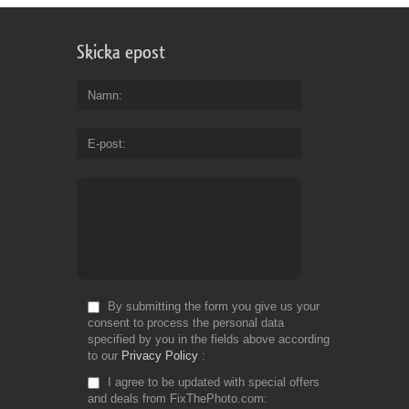
Skicka epost
Namn
E-post
By submitting the form you give us your
consent to process the personal data
specified by you in the fields above according
to our
Privacy Policy
I agree to be updated with special offers
and deals from FixThePhoto.com