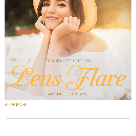
VIEW MORE