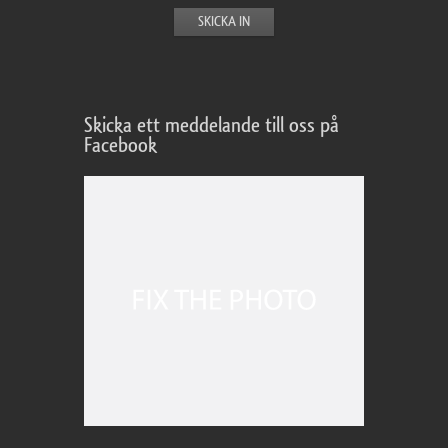
Skicka ett meddelande till oss på
Facebook