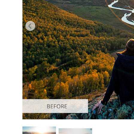
Produk