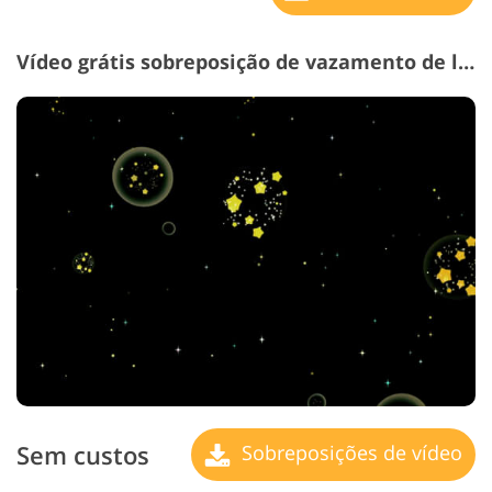
Vídeo grátis sobreposição de vazamento de luz # 16 "Celestial Spheres"
Sem custos
Sobreposições de vídeo