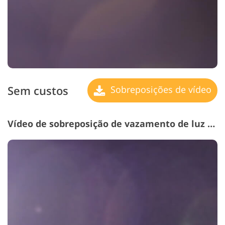
Sem custos
Sobreposições de vídeo
Vídeo de sobreposição de vazamento de luz # 8 "Lilac"