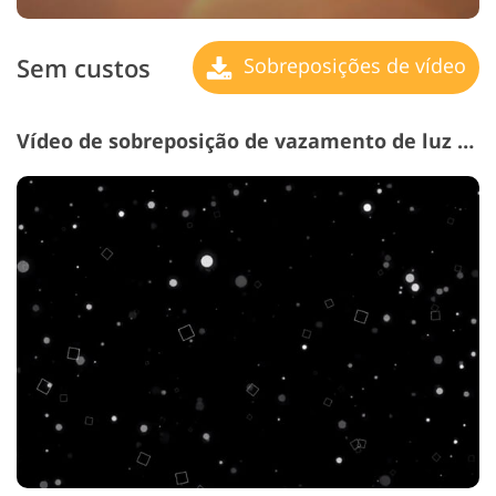
Sem custos
Sobreposições de vídeo
Vídeo de sobreposição de vazamento de luz # 13 "Infinite Numbers"