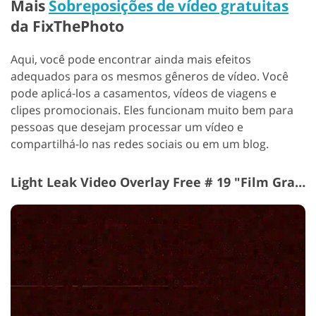
Mais
Sobreposições de vídeo gratuitas
da FixThePhoto
Aqui, você pode encontrar ainda mais efeitos
adequados para os mesmos gêneros de vídeo. Você
pode aplicá-los a casamentos, vídeos de viagens e
clipes promocionais. Eles funcionam muito bem para
pessoas que desejam processar um vídeo e
compartilhá-lo nas redes sociais ou em um blog.
Light Leak Video Overlay Free # 19 "Film Grain"