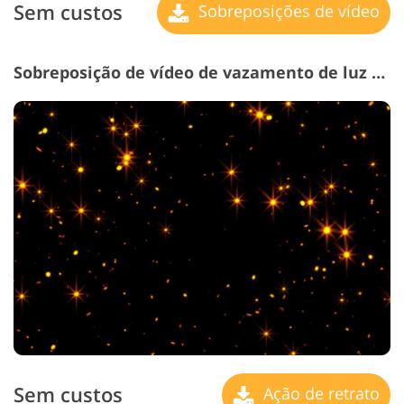
Sem custos
Sobreposições de vídeo
Sobreposição de vídeo de vazamento de luz grátis # 15 "Magical Sparkles"
Sem custos
Ação de retrato