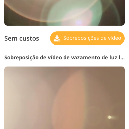
Sem custos
Sobreposições de vídeo
Sobreposição de vídeo de vazamento de luz livre # 10 "Dawn"