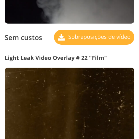
Sem custos
Sobreposições de vídeo
Light Leak Video Overlay # 22 "Film"