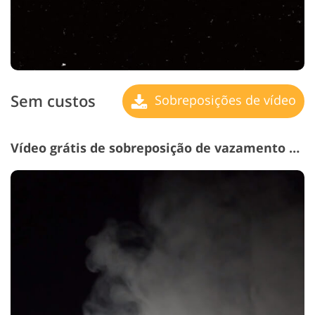
Sem custos
Sobreposições de vídeo
Vídeo grátis de sobreposição de vazamento de luz # 21 "Smoke"