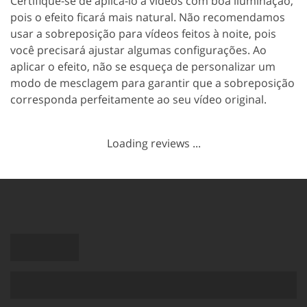
Certifique-se de aplicá-lo a vídeos com boa iluminação,
pois o efeito ficará mais natural. Não recomendamos
usar a sobreposição para vídeos feitos à noite, pois
você precisará ajustar algumas configurações. Ao
aplicar o efeito, não se esqueça de personalizar um
modo de mesclagem para garantir que a sobreposição
corresponda perfeitamente ao seu vídeo original.
Loading reviews ...