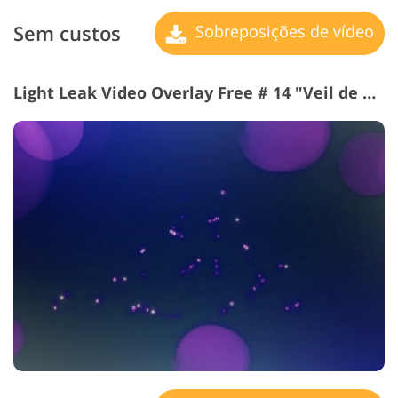
Sem custos
Sobreposições de vídeo
Light Leak Video Overlay Free # 14 "Veil de Mystery"