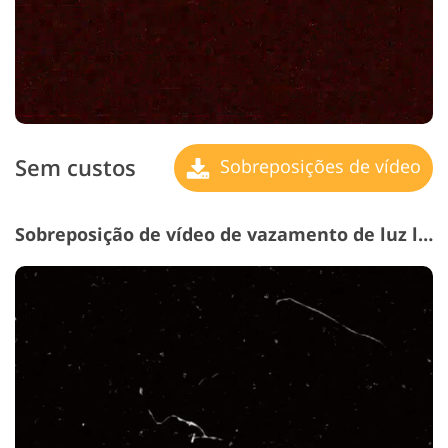
Sem custos
Sobreposições de vídeo
Sobreposição de vídeo de vazamento de luz livre # 20 "Dust"