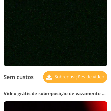
Sem custos
Sobreposições de vídeo
Vídeo grátis de sobreposição de vazamento de luz # 6 "Overexposure"