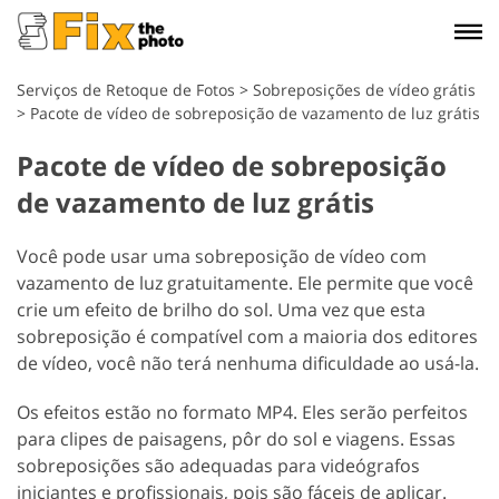
Serviços de Retoque de Fotos
>
Sobreposições de vídeo grátis
>
Pacote de vídeo de sobreposição de vazamento de luz grátis
Pacote de vídeo de sobreposição
de vazamento de luz grátis
Você pode usar uma sobreposição de vídeo com
vazamento de luz gratuitamente. Ele permite que você
crie um efeito de brilho do sol. Uma vez que esta
sobreposição é compatível com a maioria dos editores
de vídeo, você não terá nenhuma dificuldade ao usá-la.
Os efeitos estão no formato MP4. Eles serão perfeitos
para clipes de paisagens, pôr do sol e viagens. Essas
sobreposições são adequadas para videógrafos
iniciantes e profissionais, pois são fáceis de aplicar.