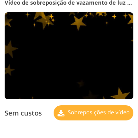
Vídeo de sobreposição de vazamento de luz # 18 "Falling Stars"
Sem custos
Sobreposições de vídeo