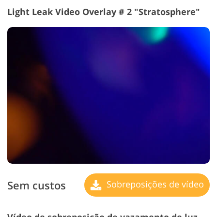
Light Leak Video Overlay # 2 "Stratosphere"
Sem custos
Sobreposições de vídeo