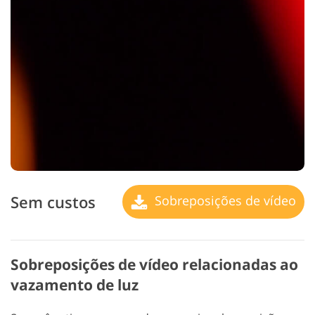
Sem custos
Sobreposições de vídeo
Sobreposições de vídeo relacionadas ao
vazamento de luz