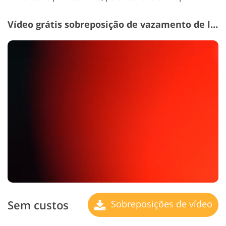
Vídeo grátis sobreposição de vazamento de luz # 1 "Passion"
Sem custos
Sobreposições de vídeo