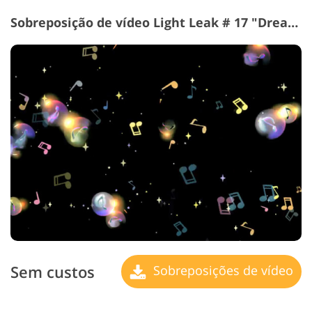
Sobreposição de vídeo Light Leak # 17 "Dream Tunes"
Sem custos
Sobreposições de vídeo