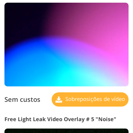
Sem custos
Sobreposições de vídeo
Free Light Leak Video Overlay # 5 "Noise"