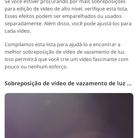
Se você estiver procurando por mais sobreposições
para edição de vídeo de alto nível, verifique esta lista.
Esses efeitos podem ser emparelhados ou usados
separadamente. Além disso, você pode ajustá-los para
cada vídeo.
Compilamos esta lista para ajudá-lo a encontrar a
melhor sobreposição de vídeo de vazamento de luz.
Isso permitirá que você crie um vídeo fascinante com
pouco ou nenhum esforço.
Sobreposição de vídeo de vazamento de luz # 7 "Blue Dusk"