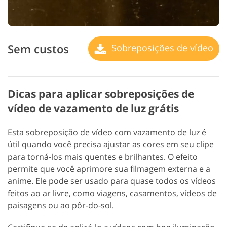
Sem custos
Sobreposições de vídeo
Dicas para aplicar sobreposições de
vídeo de vazamento de luz grátis
Esta sobreposição de vídeo com vazamento de luz é
útil quando você precisa ajustar as cores em seu clipe
para torná-los mais quentes e brilhantes. O efeito
permite que você aprimore sua filmagem externa e a
anime. Ele pode ser usado para quase todos os vídeos
feitos ao ar livre, como viagens, casamentos, vídeos de
paisagens ou ao pôr-do-sol.