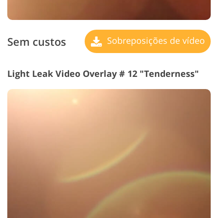
Sem custos
Sobreposições de vídeo
Light Leak Video Overlay # 12 "Tenderness"