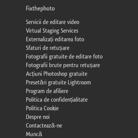
Fixthephoto
Servicii de editare video
Virtual Staging Services
Externalizați editarea foto
Sfaturi de retușare
Fotografii gratuite de editare foto
Fotografii brute pentru retușare
Acțiuni Photoshop gratuite
Presetări gratuite Lightroom
Program de afiliere
Politica de confidențialitate
Politica Cookie
Despre noi
Contactează-ne
Muncă