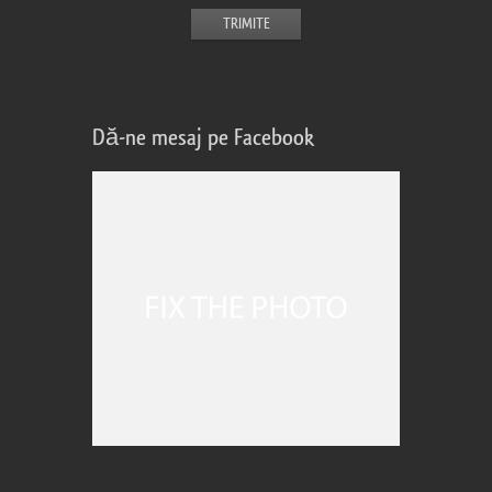
Dă-ne mesaj pe Facebook