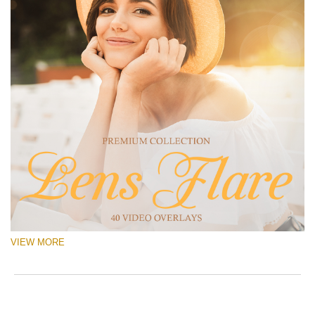
VIEW MORE