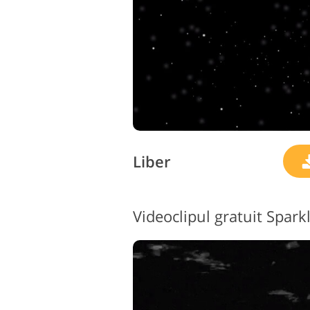
Liber