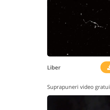
Liber