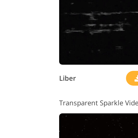
Liber