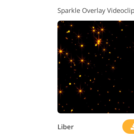
Liber