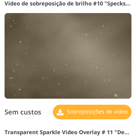
Vídeo de sobreposição de brilho #10 "Specks de Light"
Sem custos
Sobreposições de vídeo
Transparent Sparkle Video Overlay # 11 "Decay"