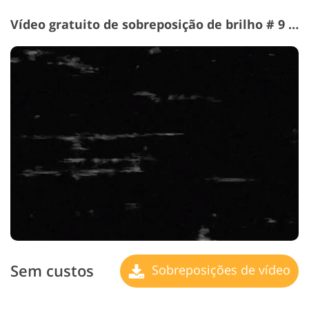
Vídeo gratuito de sobreposição de brilho # 9 "Signs de Time"
Sem custos
Sobreposições de vídeo