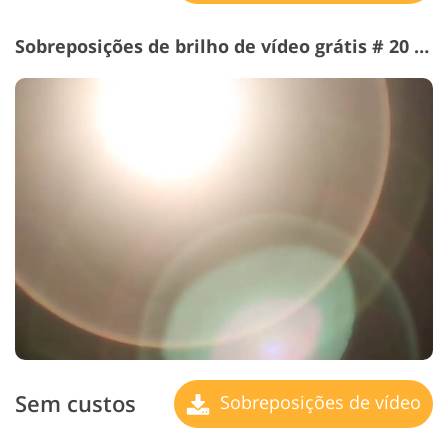
Sobreposições de brilho de vídeo grátis # 20 "Lens Flare"
Sem custos
Sobreposições de vídeo