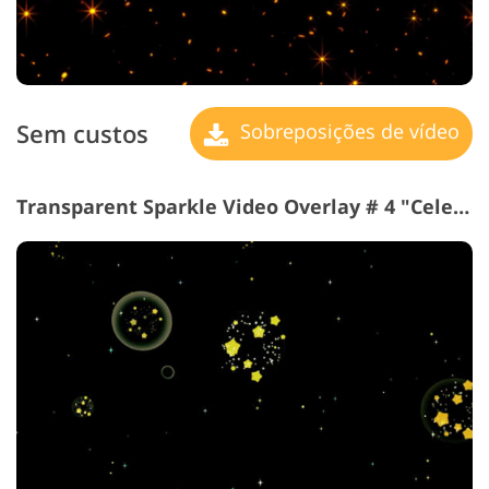
Sem custos
Sobreposições de vídeo
Transparent Sparkle Video Overlay # 4 "Celestial Spheres"