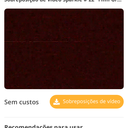
Sem custos
Sobreposições de vídeo
Recomendações para usar