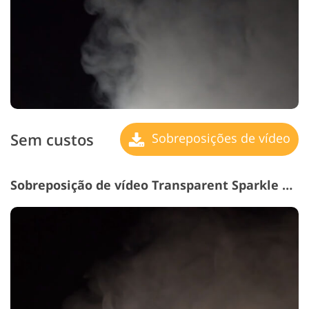
Sem custos
Sobreposições de vídeo
Sobreposição de vídeo Transparent Sparkle # 18 "Dawn de Times"