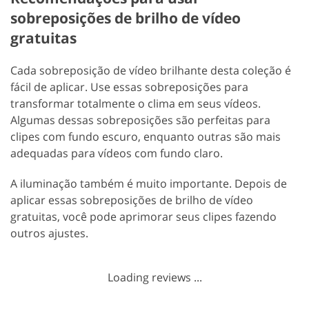
sobreposições de brilho de vídeo
gratuitas
Cada sobreposição de vídeo brilhante desta coleção é
fácil de aplicar. Use essas sobreposições para
transformar totalmente o clima em seus vídeos.
Algumas dessas sobreposições são perfeitas para
clipes com fundo escuro, enquanto outras são mais
adequadas para vídeos com fundo claro.
A iluminação também é muito importante. Depois de
aplicar essas sobreposições de brilho de vídeo
gratuitas, você pode aprimorar seus clipes fazendo
outros ajustes.
Loading reviews ...