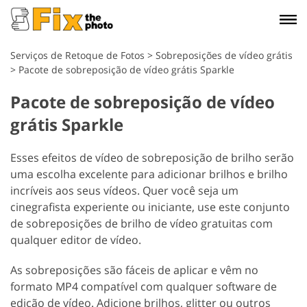
Serviços de Retoque de Fotos
>
Sobreposições de vídeo grátis
>
Pacote de sobreposição de vídeo grátis Sparkle
Pacote de sobreposição de vídeo
grátis Sparkle
Esses efeitos de vídeo de sobreposição de brilho serão
uma escolha excelente para adicionar brilhos e brilho
incríveis aos seus vídeos. Quer você seja um
cinegrafista experiente ou iniciante, use este conjunto
de sobreposições de brilho de vídeo gratuitas com
qualquer editor de vídeo.
As sobreposições são fáceis de aplicar e vêm no
formato MP4 compatível com qualquer software de
edição de vídeo. Adicione brilhos, glitter ou outros