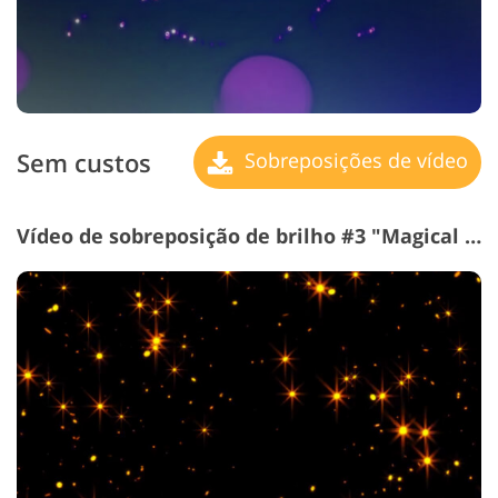
Sem custos
Sobreposições de vídeo
Vídeo de sobreposição de brilho #3 "Magical Sparkles"