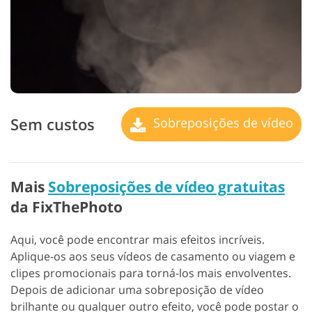
Sem custos
Sobreposições de vídeo
Mais
Sobreposições de vídeo gratuitas
da FixThePhoto
Aqui, você pode encontrar mais efeitos incríveis.
Aplique-os aos seus vídeos de casamento ou viagem e
clipes promocionais para torná-los mais envolventes.
Depois de adicionar uma sobreposição de vídeo
brilhante ou qualquer outro efeito, você pode postar o