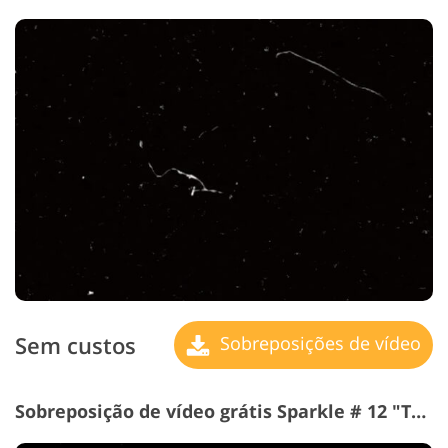
Sem custos
Sobreposições de vídeo
Sobreposição de vídeo grátis Sparkle # 12 "Traces"