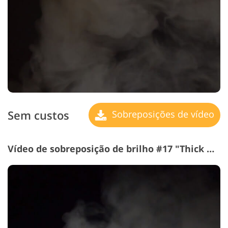
Sem custos
Sobreposições de vídeo
Vídeo de sobreposição de brilho #17 "Thick Haze"