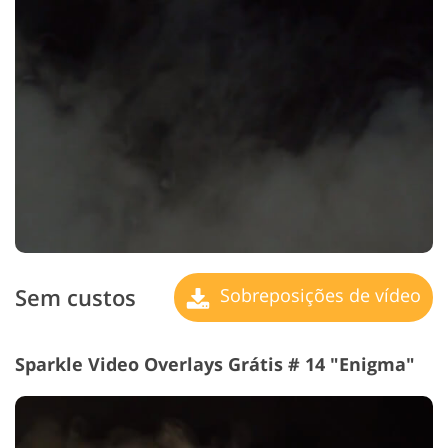
Sem custos
Sobreposições de vídeo
Sparkle Video Overlays Grátis # 14 "Enigma"