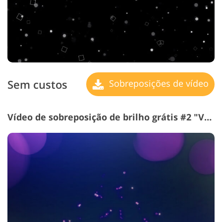
Sem custos
Sobreposições de vídeo
Vídeo de sobreposição de brilho grátis #2 "Veil de Mystery"