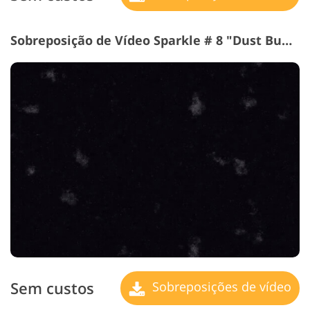
Sobreposição de Vídeo Sparkle # 8 "Dust Bunnies"
Sem custos
Sobreposições de vídeo