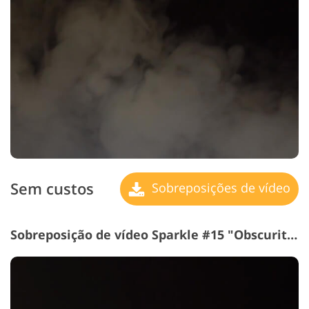
Sem custos
Sobreposições de vídeo
Sobreposição de vídeo Sparkle #15 "Obscurity"