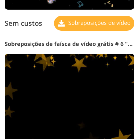
Sem custos
Sobreposições de vídeo
Sobreposições de faísca de vídeo grátis # 6 "Falling Stars"