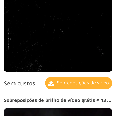
Sem custos
Sobreposições de vídeo
Sobreposições de brilho de vídeo grátis # 13 "Ambiguity"