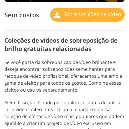
Sem custos
Sobreposições de vídeo
Coleções de vídeos de sobreposição de
brilho gratuitas relacionadas
Se você gosta da sobreposição de vídeo brilhante e
deseja encontrar sobreposições semelhantes para
retoque de vídeo profissional, oferecemos uma ampla
gama de efeitos para todos os gostos. Combine esses
efeitos ou use-os separadamente.
Além disso, você pode personalizá-los antes de aplicá-
los a vídeos diferentes. Dê uma olhada em nossa
coleção de efeitos de vídeo mais populares que podem
ajudá-lo a criar um projeto de vídeo exclusivo em