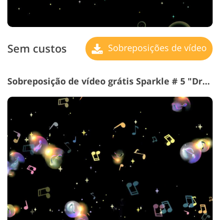
Sem custos
Sobreposições de vídeo
Sobreposição de vídeo grátis Sparkle # 5 "Dream Tunes"