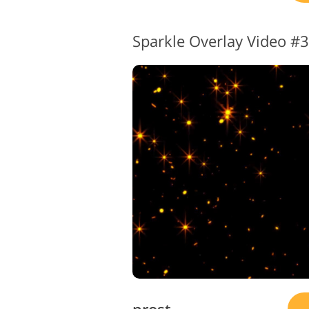
Sparkle Overlay Video #3