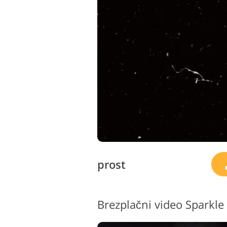
prost