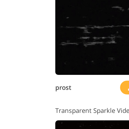
prost