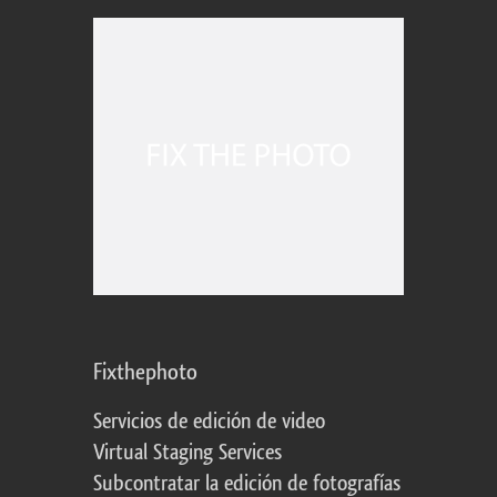
Fixthephoto
Servicios de edición de video
Virtual Staging Services
Subcontratar la edición de fotografías