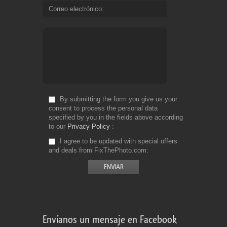
Correo electrónico
By submitting the form you give us your
consent to process the personal data
specified by you in the fields above according
to our
Privacy Policy
I agree to be updated with special offers
and deals from FixThePhoto.com
Envíanos un mensaje en Facebook