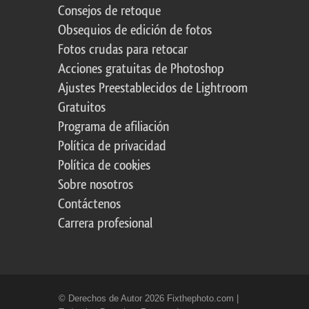
Consejos de retoque
Obsequios de edición de fotos
Fotos crudas para retocar
Acciones gratuitas de Photoshop
Ajustes Preestablecidos de Lightroom
Gratuitos
Programa de afiliación
Política de privacidad
Política de cookies
Sobre nosotros
Contáctenos
Carrera profesional
© Derechos de Autor 2026 Fixthephoto.com |