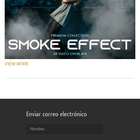
VIEW MORE
Enviar correo electrónico
Nombre