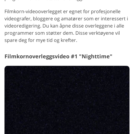
Filmkorn-videooverlegget er egnet for profesjonelle
videografer, bloggere og amatører som er interessert i
videoredigering. Du kan åpne disse overleggene i alle
programmer som støtter dem. Disse verktøyene vil
spare deg for mye tid og krefter.
Filmkornoverleggsvideo #1 "Nighttime"