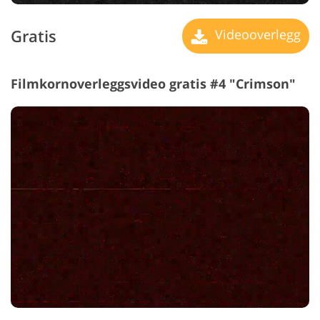
Gratis
Videooverlegg
Filmkornoverleggsvideo gratis #4 "Crimson"