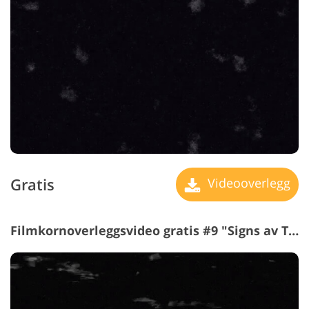
Gratis
Videooverlegg
Filmkornoverleggsvideo gratis #9 "Signs
av Tid"