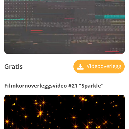
Gratis
Videooverlegg
Filmkornoverleggsvideo #21 "Sparkle"