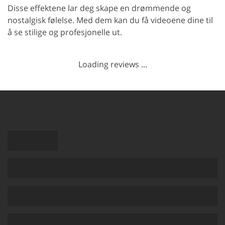
Disse effektene lar deg skape en drømmende og
nostalgisk følelse. Med dem kan du få videoene dine til
å se stilige og profesjonelle ut.
Loading reviews ...