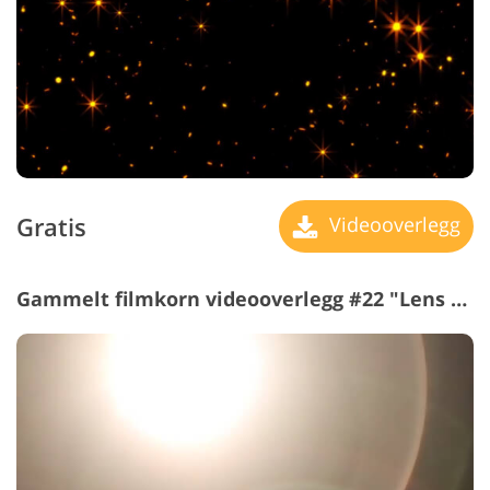
Gratis
Videooverlegg
Gammelt filmkorn videooverlegg #22 "Lens Flare"