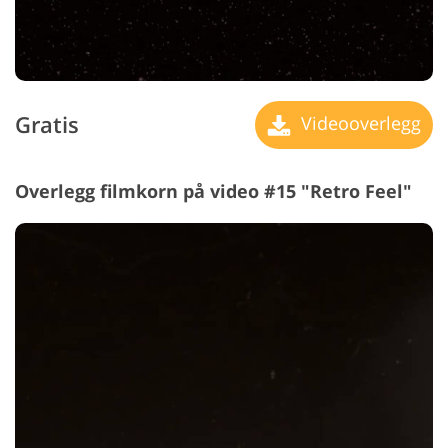
Gratis
Videooverlegg
Overlegg filmkorn på video #15 "Retro Feel"