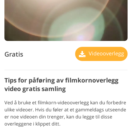
Gratis
Videooverlegg
Tips for påføring av filmkornoverlegg
video gratis samling
Ved å bruke et filmkorn-videooverlegg kan du forbedre
ulike videoer. Hvis du føler at et gammeldags utseende
er noe videoen din trenger, kan du legge til disse
overleggene i klippet ditt.