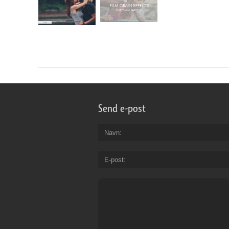
Send e-post
Navn
E-post