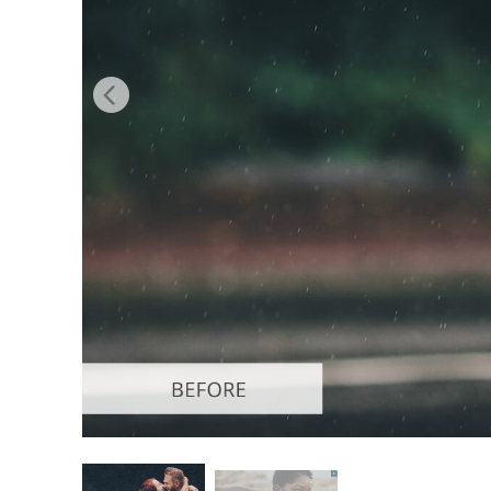
Produk