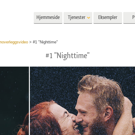
Hjemmeside
Tjenester
Eksempler
P
Lightroom
Photoshop
Templat
rnoverleggsvideo
>
#1 "Nighttime"
#1 "Nighttime"
m
Photoshop-handlinger
Alle malene
nstillinger
Photoshop-børster
Markedsføringsmaler
ettretusjering
Kroppsretusjering
Nyfødt fotorediger
dsinnstilte
Photoshop-overlegg
Valentinsdagskort
Photoshop-teksturer
Bryllupsinvitasjoner
ale
Hele Ps Actions-samlingene
Invitasjon til barnesel
nstillinger
Hele Ps Overlays-bunter
rhåndsinnstillinger
g av bryllupsbilder
AI-genererte modeller for klær
Fotomanipulerin