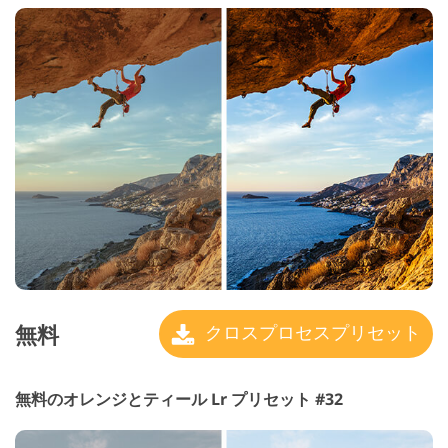
無料
クロスプロセスプリセット
無料のオレンジとティール Lr プリセット #32