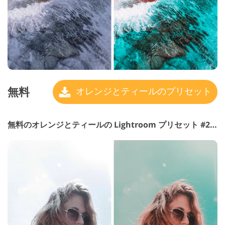
無料
オレンジとティールのプリセット
無料のオレンジとティールの Lightroom プリセット #29 "Haze"