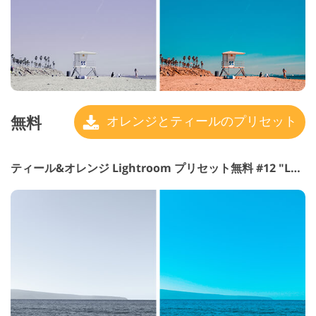
無料
オレンジとティールのプリセット
ティール&オレンジ Lightroom プリセット無料 #12 "Landscape"