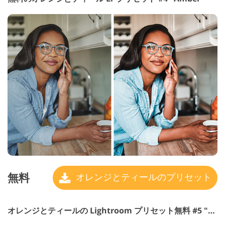
無料
オレンジとティールのプリセット
オレンジとティールの Lightroom プリセット無料 #5 "Pumpkin"