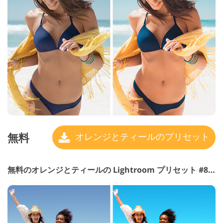
無料
オレンジとティールのプリセット
無料のオレンジとティールの Lightroom プリセット #8 "Darken"