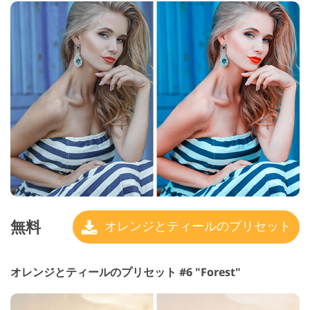
無料
オレンジとティールのプリセット
オレンジとティールのプリセット #6 "Forest"