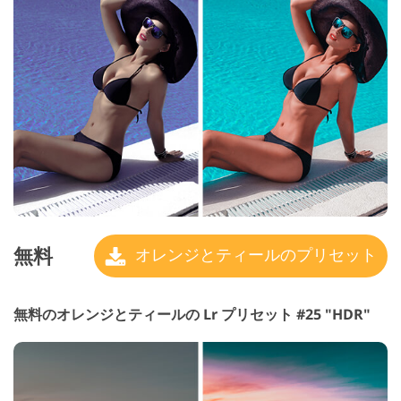
無料
オレンジとティールのプリセット
無料のオレンジとティールの Lr プリセット #25 "HDR"