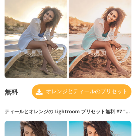
無料
オレンジとティールのプリセット
ティールとオレンジの Lightroom プリセット無料 #7 "Matte"