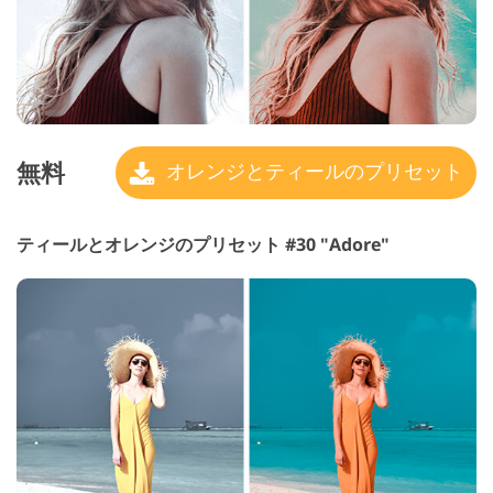
無料
オレンジとティールのプリセット
ティールとオレンジのプリセット #30 "Adore"