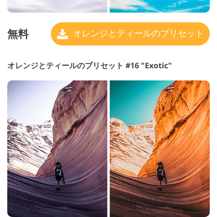
無料
オレンジとティールのプリセット
オレンジとティールのプリセット #16 "Exotic"