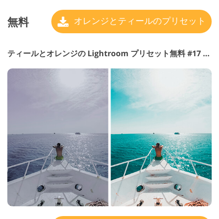
無料
オレンジとティールのプリセット
ティールとオレンジの Lightroom プリセット無料 #17 "Passion"