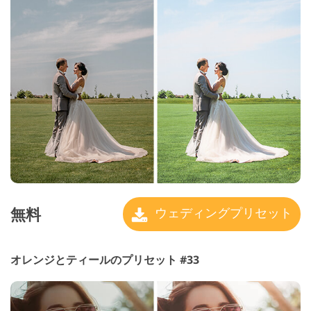
無料
ウェディングプリセット
オレンジとティールのプリセット #33