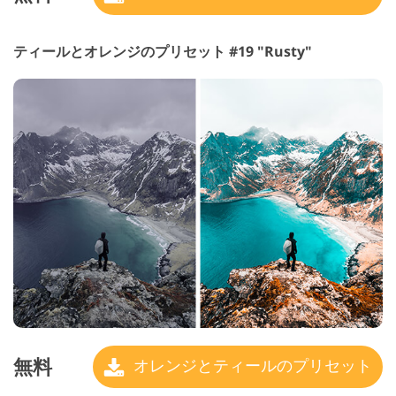
ティールとオレンジのプリセット #19 "Rusty"
無料
オレンジとティールのプリセット