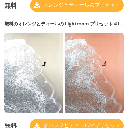
無料
オレンジとティールのプリセット
無料のオレンジとティールの Lightroom プリセット #18 "Oscar"
無料
オレンジとティールのプリセット