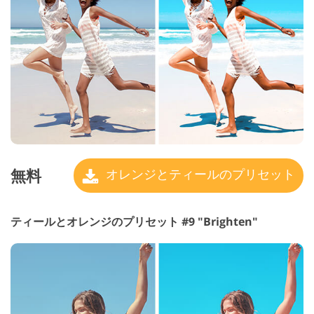
無料
オレンジとティールのプリセット
ティールとオレンジのプリセット #9 "Brighten"