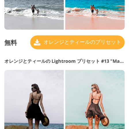
無料
オレンジとティールのプリセット
オレンジとティールの Lightroom プリセット #13 "Magma"