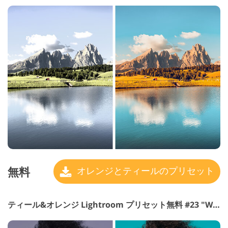
無料
オレンジとティールのプリセット
ティール&オレンジ Lightroom プリセット無料 #23 "White Clouds"