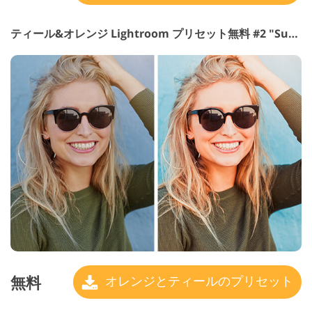
ティール&オレンジ Lightroom プリセット無料 #2 "Summer"
無料
オレンジとティールのプリセット