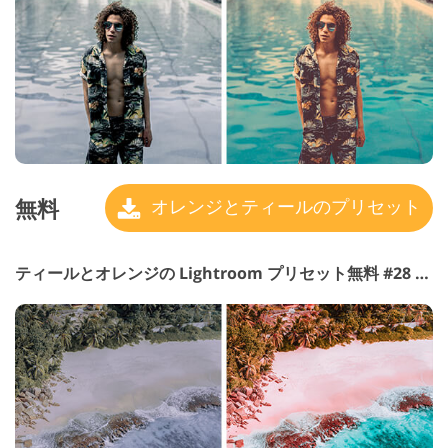
無料
オレンジとティールのプリセット
ティールとオレンジの Lightroom プリセット無料 #28 "Red Planet"