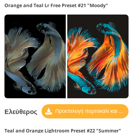
Orange and Teal Lr Free Preset #21 "Moody"
Ελεύθερος
Προεπιλογή πορτοκαλί και γαλαζοπράσινο
Teal and Orange Lightroom Preset #22 "Summer"