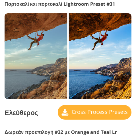
Πορτοκαλί και πορτοκαλί Lightroom Preset #31
Ελεύθερος
Cross Process Presets
Δωρεάν προεπιλογή #32 με Orange and Teal Lr