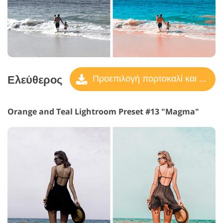
Ελεύθερος
Προεπιλογή πορτοκαλί και γαλαζοπράσινο
Orange and Teal Lightroom Preset #13 "Magma"