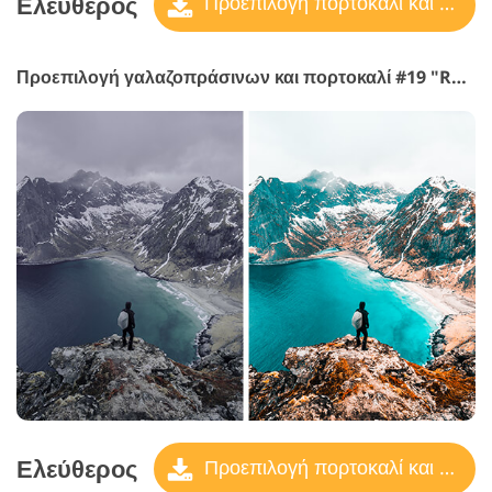
Ελεύθερος
Προεπιλογή πορτοκαλί και γαλαζοπράσινο
Προεπιλογή γαλαζοπράσινων και πορτοκαλί #19 "Rusty"
Ελεύθερος
Προεπιλογή πορτοκαλί και γαλαζοπράσινο