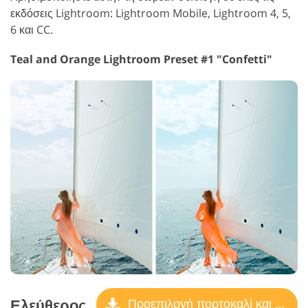
εκδόσεις Lightroom: Lightroom Mobile, Lightroom 4, 5,
6 και CC.
Teal and Orange Lightroom Preset #1 "Confetti"
Ελεύθερος
Προεπιλογή πορτοκαλί και γαλαζοπράσινο