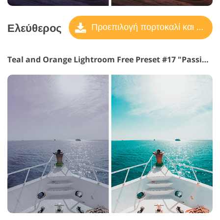
Ελεύθερος
Προεπιλογή πορτοκαλί και γαλαζοπράσινο
Teal and Orange Lightroom Free Preset #17 "Passion"