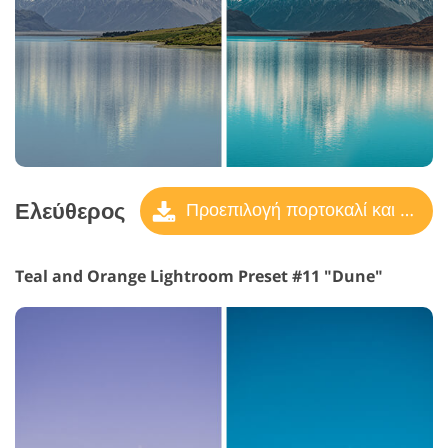
Ελεύθερος
Προεπιλογή πορτοκαλί και γαλαζοπράσινο
Teal and Orange Lightroom Preset #11 "Dune"