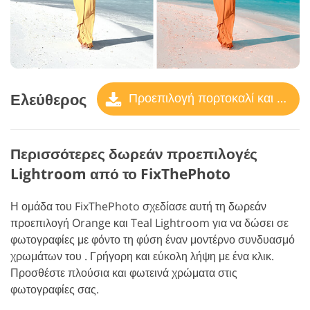
Ελεύθερος
Προεπιλογή πορτοκαλί και γαλαζοπράσινο
Περισσότερες δωρεάν προεπιλογές
Lightroom από το FixThePhoto
Η ομάδα του FixThePhoto σχεδίασε αυτή τη δωρεάν
προεπιλογή Orange και Teal Lightroom για να δώσει σε
φωτογραφίες με φόντο τη φύση έναν μοντέρνο συνδυασμό
χρωμάτων του . Γρήγορη και εύκολη λήψη με ένα κλικ.
Προσθέστε πλούσια και φωτεινά χρώματα στις
φωτογραφίες σας.