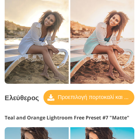
Ελεύθερος
Προεπιλογή πορτοκαλί και γαλαζοπράσινο
Teal and Orange Lightroom Free Preset #7 "Matte"