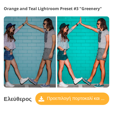
Orange and Teal Lightroom Preset #3 "Greenery"
Ελεύθερος
Προεπιλογή πορτοκαλί και γαλαζοπράσινο