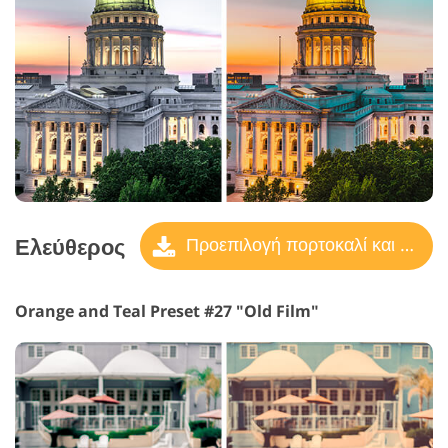
Ελεύθερος
Προεπιλογή πορτοκαλί και γαλαζοπράσινο
Orange and Teal Preset #27 "Old Film"