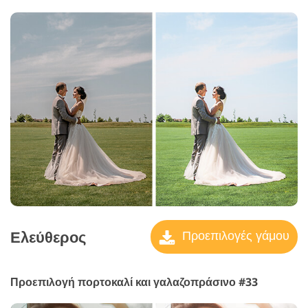
Ελεύθερος
Προεπιλογές γάμου
Προεπιλογή πορτοκαλί και γαλαζοπράσινο #33