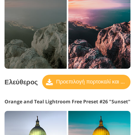
Ελεύθερος
Προεπιλογή πορτοκαλί και γαλαζοπράσινο
Orange and Teal Lightroom Free Preset #26 "Sunset"