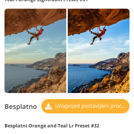
Besplatno
Unaprijed postavljeni procesi
Besplatni Orange and Teal Lr Preset #32