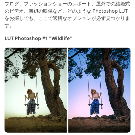
ブログ、ファッションショーのレポート、屋外での結婚式
のビデオ、海辺の映像など、どのような Photoshop LUT
をお探しでも、ここで適切なオプションが必ず見つかりま
す。
LUT Photoshop #1 "Wildlife"