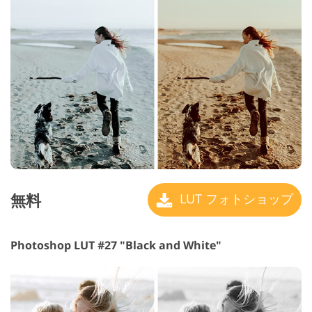
無料
LUT フォトショップ
Photoshop LUT #27 "Black and White"