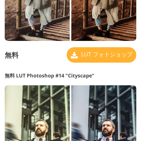
無料
LUT フォトショップ
無料 LUT Photoshop #14 "Cityscape"