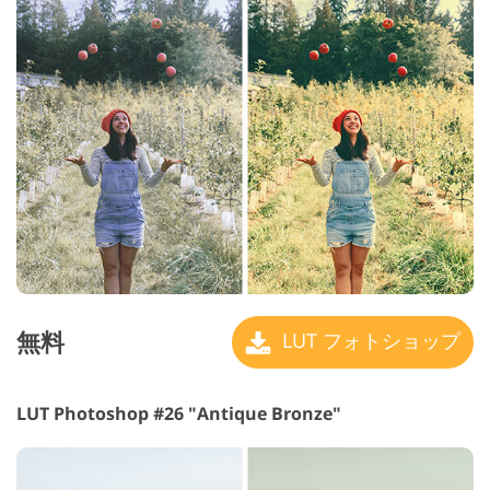
無料
LUT フォトショップ
LUT Photoshop #26 "Antique Bronze"