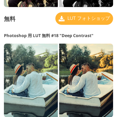
無料
LUT フォトショップ
Photoshop 用 LUT 無料 #18 "Deep Contrast"