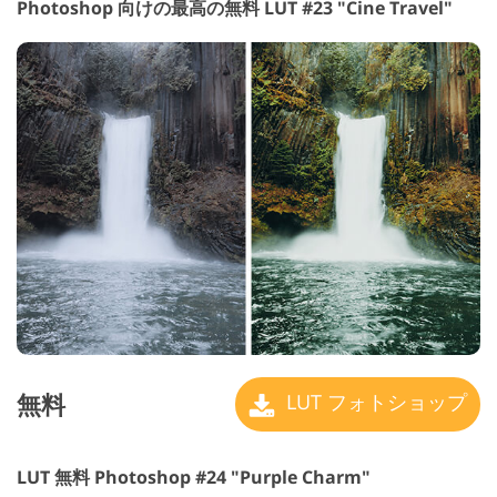
Photoshop 向けの最高の無料 LUT #23 "Cine Travel"
無料
LUT フォトショップ
LUT 無料 Photoshop #24 "Purple Charm"