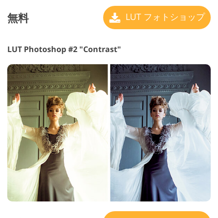
無料
LUT フォトショップ
LUT Photoshop #2 "Contrast"