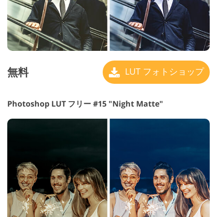
無料
LUT フォトショップ
Photoshop LUT フリー #15 "Night Matte"