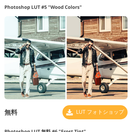
Photoshop LUT #5 "Wood Colors"
無料
LUT フォトショップ
Photoshop LUT 無料 #6 "Frost Tint"