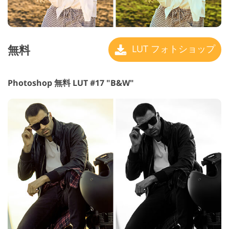
無料
LUT フォトショップ
Photoshop 無料 LUT #17 "B&W"