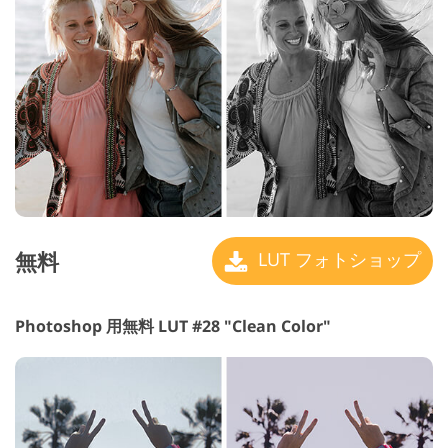
無料
LUT フォトショップ
Photoshop 用無料 LUT #28 "Clean Color"