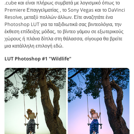
.cube και είναι πλήρως συμβατά με λογισμικό όπως το
Premiere Επαγγελματίας , το Sony Vegas και το DaVinci
Resolve, μεταξύ πολλών άλλων. Είτε αναζητάτε ένα
Photoshop LUT για τα ταξιδιωτικά σας βιντεολόγια, την
έκθεση επίδειξης μόδας, το βίντεο γάμου σε εξωτερικούς
χώρους ή πλάνα δίπλα στη θάλασσα, σίγουρα θα βρείτε
μια κατάλληλη επιλογή εδώ.
LUT Photoshop #1 "Wildlife"