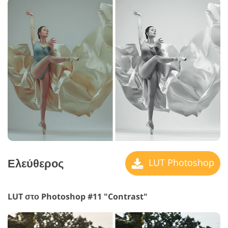
Ελεύθερος
LUT Photoshop
LUT στο Photoshop #11 "Contrast"