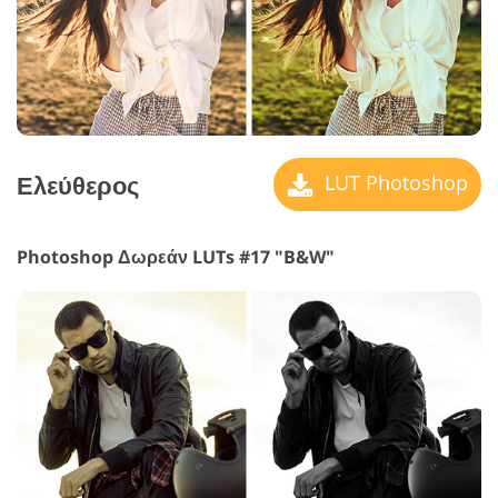
Ελεύθερος
LUT Photoshop
Photoshop Δωρεάν LUTs #17 "B&W"