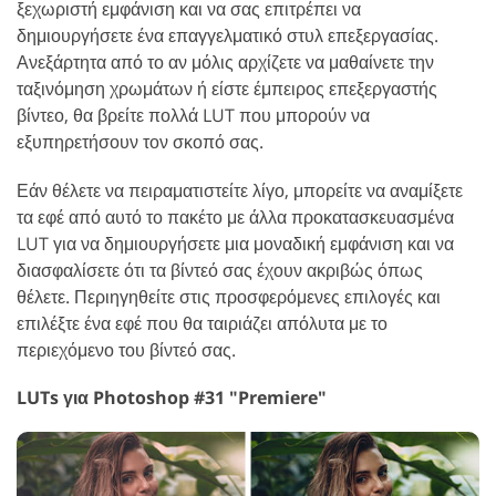
ξεχωριστή εμφάνιση και να σας επιτρέπει να
δημιουργήσετε ένα επαγγελματικό στυλ επεξεργασίας.
Ανεξάρτητα από το αν μόλις αρχίζετε να μαθαίνετε την
ταξινόμηση χρωμάτων ή είστε έμπειρος επεξεργαστής
βίντεο, θα βρείτε πολλά LUT που μπορούν να
εξυπηρετήσουν τον σκοπό σας.
Εάν θέλετε να πειραματιστείτε λίγο, μπορείτε να αναμίξετε
τα εφέ από αυτό το πακέτο με άλλα προκατασκευασμένα
LUT για να δημιουργήσετε μια μοναδική εμφάνιση και να
διασφαλίσετε ότι τα βίντεό σας έχουν ακριβώς όπως
θέλετε. Περιηγηθείτε στις προσφερόμενες επιλογές και
επιλέξτε ένα εφέ που θα ταιριάζει απόλυτα με το
περιεχόμενο του βίντεό σας.
LUTs για Photoshop #31 "Premiere"