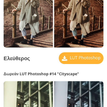
Ελεύθερος
LUT Photoshop
Δωρεάν LUT Photoshop #14 "Cityscape"