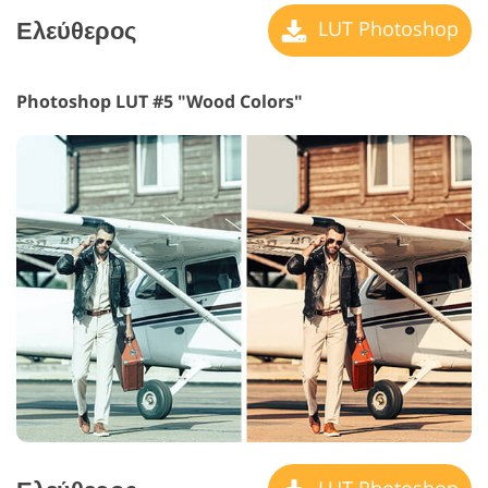
Ελεύθερος
LUT Photoshop
Photoshop LUT #5 "Wood Colors"
LUT Photoshop