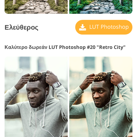
Ελεύθερος
LUT Photoshop
Καλύτερο δωρεάν LUT Photoshop #20 "Retro City"