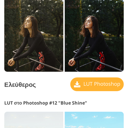
Ελεύθερος
LUT Photoshop
LUT στο Photoshop #12 "Blue Shine"