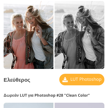
Ελεύθερος
LUT Photoshop
Δωρεάν LUT για Photoshop #28 "Clean Color"