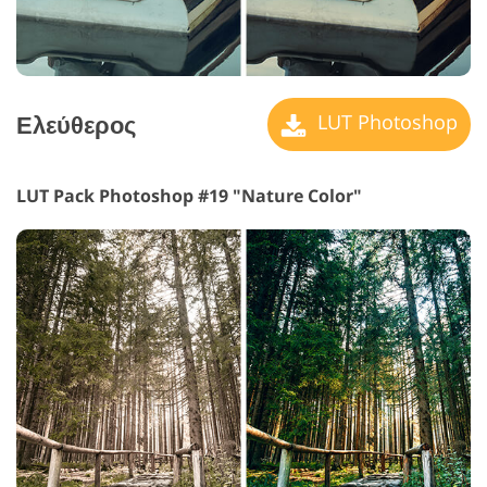
Ελεύθερος
LUT Photoshop
LUT Pack Photoshop #19 "Nature Color"