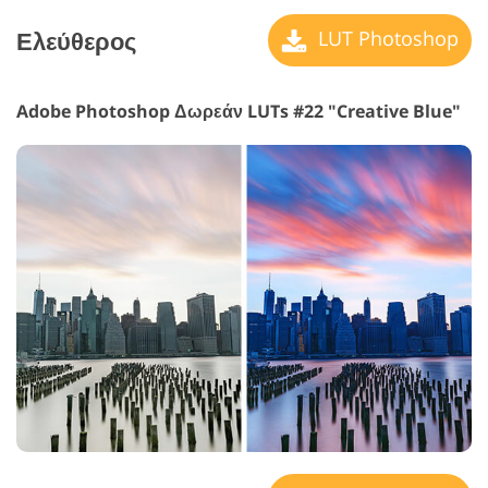
Ελεύθερος
LUT Photoshop
Adobe Photoshop Δωρεάν LUTs #22 "Creative Blue"