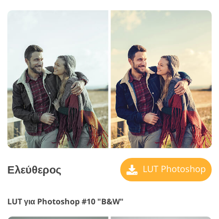
Ελεύθερος
LUT Photoshop
LUT για Photoshop #10 "B&W"