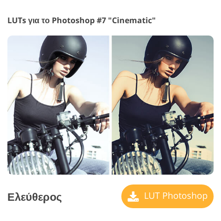
LUTs για το Photoshop #7 "Cinematic"
Ελεύθερος
LUT Photoshop