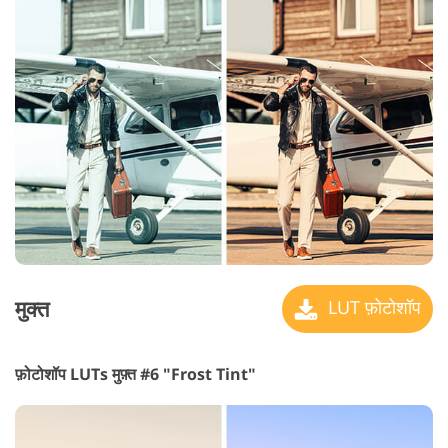
मुक्त
LUT फ़ोटोशॉप
फ़ोटोशॉप LUTs मुफ़्त #6 "Frost Tint"