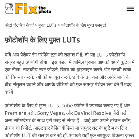
फोटो रिटचिंग सेवाएं
>
मुफ्त LUTs
>
फोटोशॉप के लिए मुफ्त एलयूटी
फ़ोटोशॉप के लिए मुफ़्त LUTs
यदि आप पेशेवर रंग ग्रेडिंग टूल की तलाश में हैं, तो यह LUTs फ़ोटोशॉप
संग्रह बहुत उपयोगी होगा। इस बंडल में शामिल प्रभाव आपको अपने फुटेज में
एक नीला, नाटकीय स्वर जोड़ने, विषय को हाइलाइट करने और उनकी त्वचा
को चिकना करने, रंगों को मजबूत करने, छवि के उज्ज्वल और अंधेरे भागों के
बीच संतुलन बढ़ाने और आपके वीडियो को एक समग्र पेशेवर रूप देने में मदद
करेंगे।
फ़ोटोशॉप के लिए ये मुफ़्त LUTs .cube फ़ॉर्मेट में उपलब्ध कराए गए हैं और
Premiere प्रो , Sony Vegas, और DaVinci Resolve जैसे कई
अन्य सॉफ़्टवेयर के साथ पूरी तरह से संगत हैं। चाहे आप अपने ट्रैवल व्लॉग,
फ़ैशन शो रिपोर्ट, आउटडोर वेडिंग वीडियो या समुद्र तट के फ़ुटेज के लिए
फ़ोटोशॉप LUT की तलाश कर रहे हों, आपको यहाँ एक उपयुक्त विकल्प ज़रूर