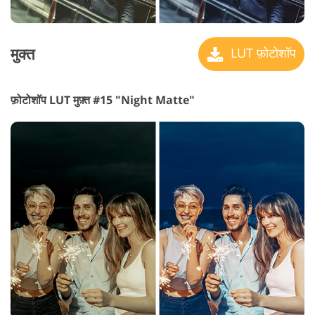
मुक्त
LUT फ़ोटोशॉप
फ़ोटोशॉप LUT मुफ़्त #15 "Night Matte"