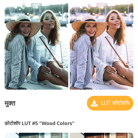
मुक्त
LUT फ़ोटोशॉप
फ़ोटोशॉप LUT #5 "Wood Colors"