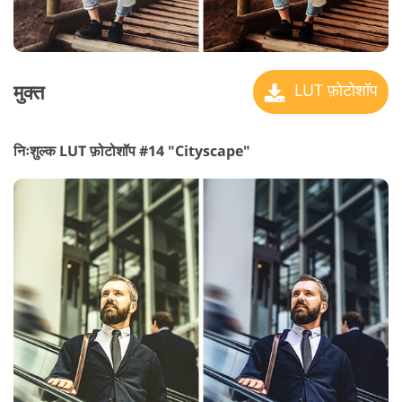
मुक्त
LUT फ़ोटोशॉप
निःशुल्क LUT फ़ोटोशॉप #14 "Cityscape"