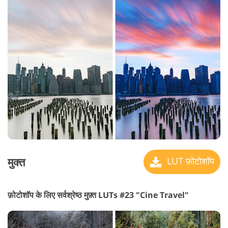
मुक्त
LUT फ़ोटोशॉप
फ़ोटोशॉप के लिए सर्वश्रेष्ठ मुफ़्त LUTs #23 "Cine Travel"