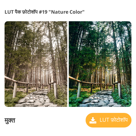
LUT पैक फ़ोटोशॉप #19 "Nature Color"
मुक्त
LUT फ़ोटोशॉप