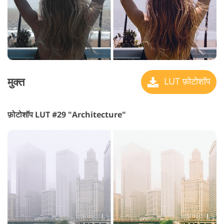
मुक्त
LUT फ़ोटोशॉप
फ़ोटोशॉप LUT #29 "Architecture"