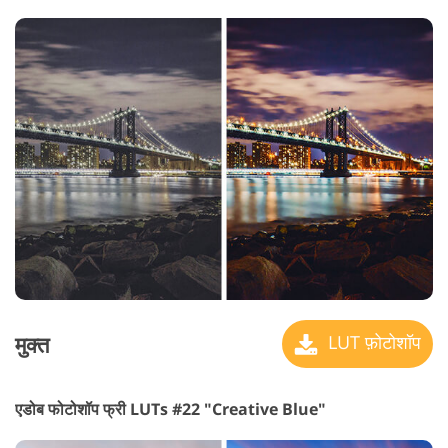
मुक्त
LUT फ़ोटोशॉप
एडोब फोटोशॉप फ्री LUTs #22 "Creative Blue"