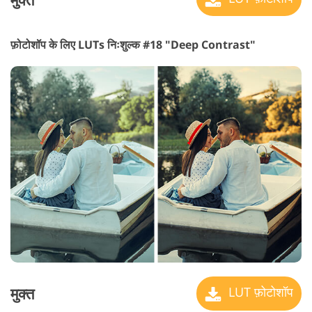
फ़ोटोशॉप के लिए LUTs निःशुल्क #18 "Deep Contrast"
मुक्त
LUT फ़ोटोशॉप