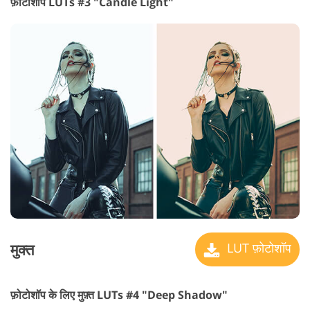
फ़ोटोशॉप LUTs #3 "Candle Light"
मुक्त
LUT फ़ोटोशॉप
फ़ोटोशॉप के लिए मुफ़्त LUTs #4 "Deep Shadow"