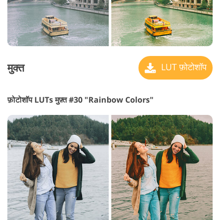
मुक्त
LUT फ़ोटोशॉप
फ़ोटोशॉप LUTs मुफ़्त #30 "Rainbow Colors"