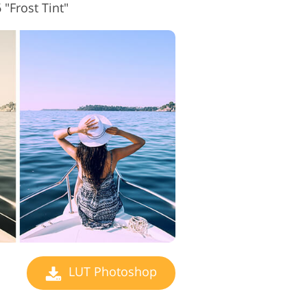
"Frost Tint"
LUT Photoshop