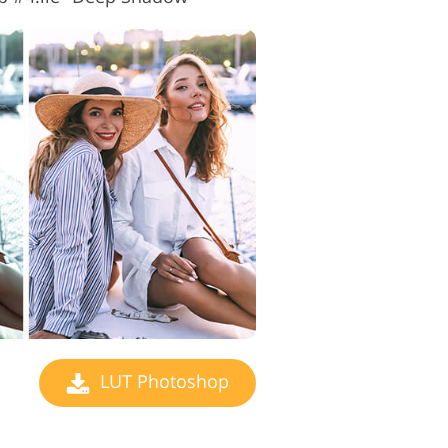
LUT Photoshop