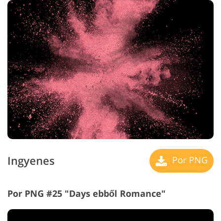
Ingyenes
Por PNG
Por PNG #25 "Days ebből Romance"