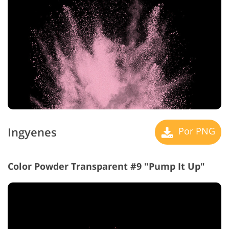
Ingyenes
Por PNG
Color Powder Transparent #9 "Pump It Up"