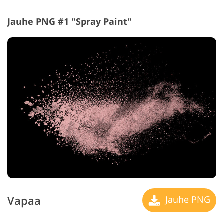
Jauhe PNG #1 "Spray Paint"
Vapaa
Jauhe PNG