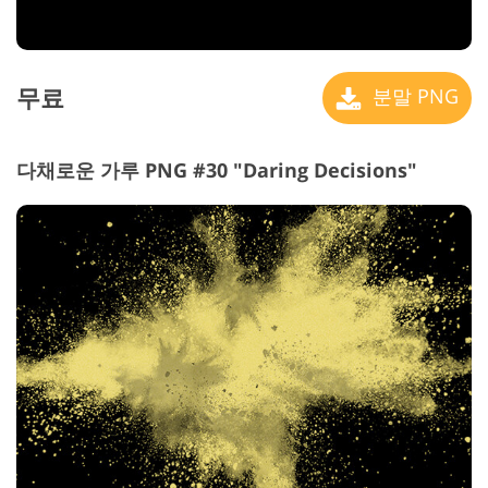
무료
분말 PNG
다채로운 가루 PNG #30 "Daring Decisions"