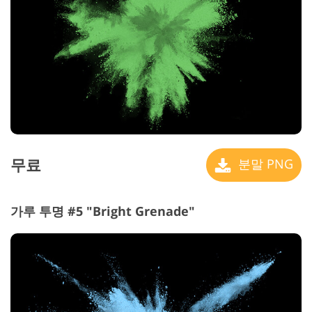
무료
분말 PNG
가루 투명 #5 "Bright Grenade"