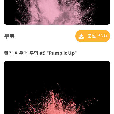
무료
분말 PNG
컬러 파우더 투명 #9 "Pump It Up"