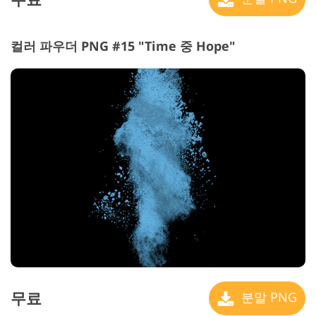
컬러 파우더 PNG #15 "Time 중 Hope"
무료
분말 PNG