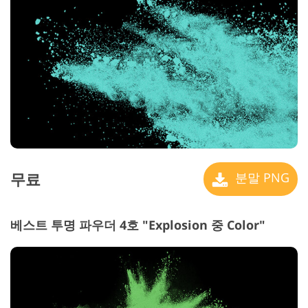
무료
분말 PNG
베스트 투명 파우더 4호 "Explosion 중 Color"