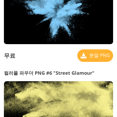
무료
분말 PNG
컬러풀 파우더 PNG #6 "Street Glamour"