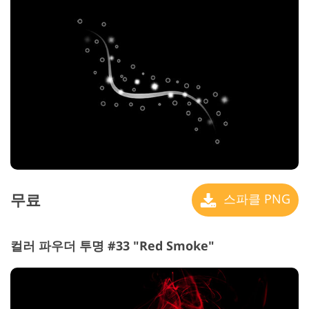
무료
스파클 PNG
컬러 파우더 투명 #33 "Red Smoke"