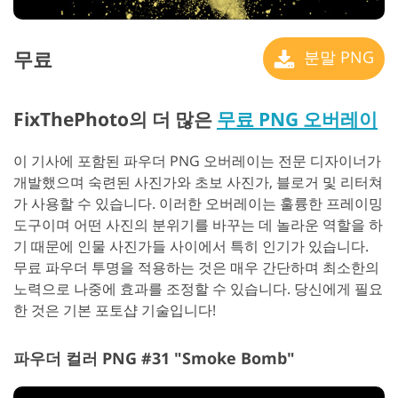
무료
분말 PNG
FixThePhoto의 더 많은
무료 PNG 오버레이
이 기사에 포함된 파우더 PNG 오버레이는 전문 디자이너가
개발했으며 숙련된 사진가와 초보 사진가, 블로거 및 리터쳐
가 사용할 수 있습니다. 이러한 오버레이는 훌륭한 프레이밍
도구이며 어떤 사진의 분위기를 바꾸는 데 놀라운 역할을 하
기 때문에 인물 사진가들 사이에서 특히 인기가 있습니다.
무료 파우더 투명을 적용하는 것은 매우 간단하며 최소한의
노력으로 나중에 효과를 조정할 수 있습니다. 당신에게 필요
한 것은 기본 포토샵 기술입니다!
파우더 컬러 PNG #31 "Smoke Bomb"