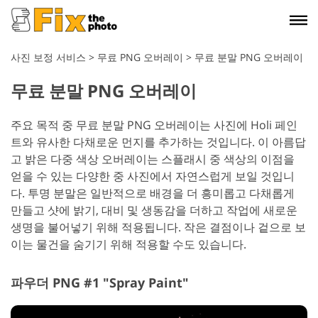
사진 보정 서비스
>
무료 PNG 오버레이
>
무료 분말 PNG 오버레이
무료 분말 PNG 오버레이
주요 목적 중 무료 분말 PNG 오버레이는 사진에 Holi 페인
트와 유사한 다채로운 먼지를 추가하는 것입니다. 이 아름답
고 밝은 다중 색상 오버레이는 스플래시 중 색상의 이점을
얻을 수 있는 다양한 중 사진에서 자연스럽게 보일 것입니
다. 투명 분말은 일반적으로 배경을 더 흥미롭고 다채롭게
만들고 샷에 밝기, 대비 및 생동감을 더하고 작업에 새로운
생명을 불어넣기 위해 적용됩니다. 작은 결점이나 겉으로 보
이는 물건을 숨기기 위해 적용할 수도 있습니다.
파우더 PNG #1 "Spray Paint"