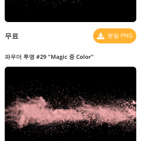
무료
분말 PNG
파우더 투명 #29 "Magic 중 Color"