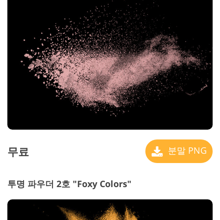
무료
분말 PNG
투명 파우더 2호 "Foxy Colors"