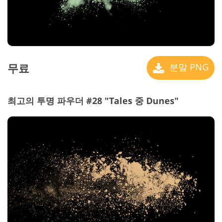
무료
분말 PNG
최고의 투명 파우더 #28 "Tales 중 Dunes"