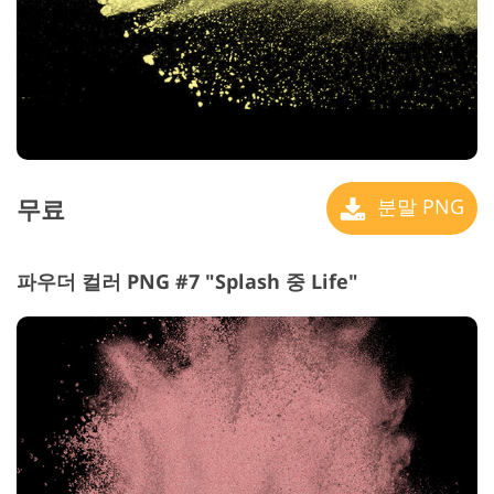
무료
분말 PNG
파우더 컬러 PNG #7 "Splash 중 Life"