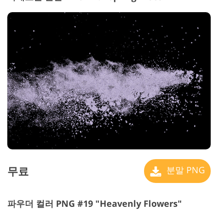
무료
분말 PNG
파우더 컬러 PNG #19 "Heavenly Flowers"