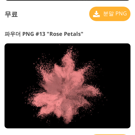
무료
분말 PNG
파우더 PNG #13 "Rose Petals"