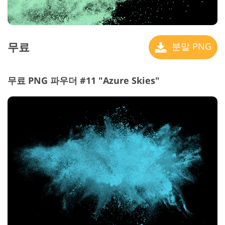
무료
분말 PNG
무료 PNG 파우더 #11 "Azure Skies"