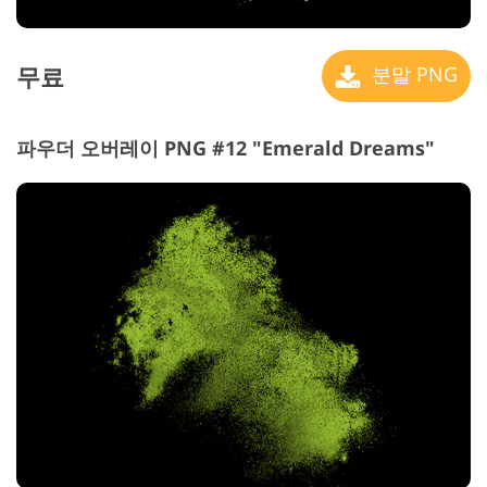
무료
분말 PNG
파우더 오버레이 PNG #12 "Emerald Dreams"