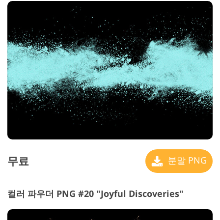
무료
분말 PNG
컬러 파우더 PNG #20 "Joyful Discoveries"