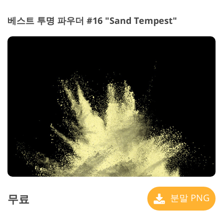
베스트 투명 파우더 #16 "Sand Tempest"
무료
분말 PNG