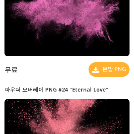
무료
분말 PNG
파우더 오버레이 PNG #24 "Eternal Love"