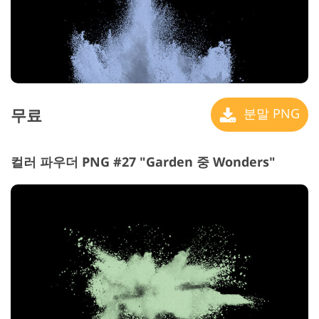
무료
분말 PNG
컬러 파우더 PNG #27 "Garden 중 Wonders"