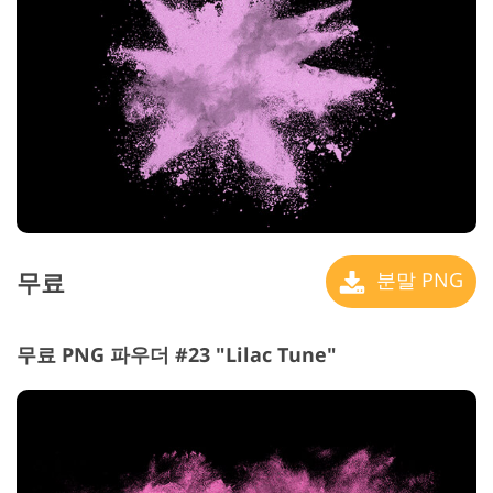
무료
분말 PNG
무료 PNG 파우더 #23 "Lilac Tune"