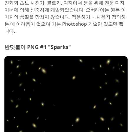
진가와 초보 사진가, 블로거, 디자이너 등을 위해 전문 디자
이너에 의해 신중하게 개발되었습니다. 오버레이는 원본 이
미지의 품질을 망치지 않습니다. 적용하거나 사용자 정의하
는 데 어려움이 없으며 기본 Photoshop 기술만 있으면 됩
니다.
반딧불이 PNG #1 "Sparks"