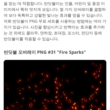
을 얻는 데 적합합니다. 반딧불이는 인물, 어린이 및 풍경 이
미지에서 특히 멋지게 보입니다. 몇 가지 오버레이를 결합하
여 보다 독특하고 강렬한 빛나는 효과를 얻을 수 있습니다.
저희 반딧불이 PNG 무료 세트를 사용하는 방법에는 여러 가
지가 있습니다. 사진을 향상시키고 반짝이는 효과를 추가하
는 것 외에도 콜라주, 연하장, 초대장, 포스터, 전단지 등에
반딧불이를 적용할 수 있습니다.
반딧불 오버레이 PNG #31 "Fire Sparks"