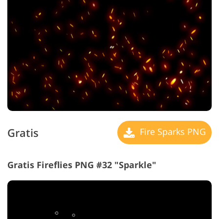
Gratis
Fire Sparks PNG
Gratis Fireflies PNG #32 "Sparkle"