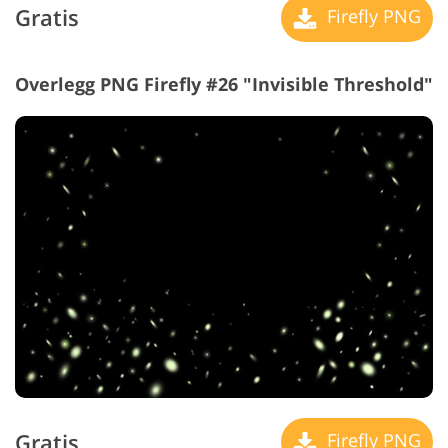
Gratis
Firefly PNG
Overlegg PNG Firefly #26 "Invisible Threshold"
Gratis
Firefly PNG