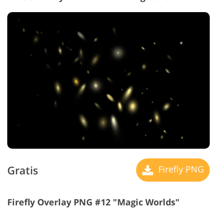
Gratis
Firefly PNG
Firefly Overlay PNG #12 "Magic Worlds"