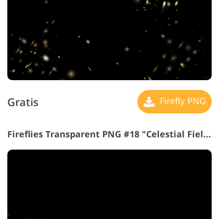
Gratis
Firefly PNG
Fireflies Transparent PNG #18 "Celestial Fields"