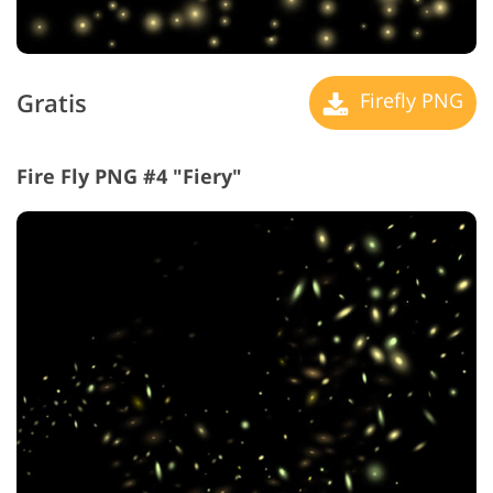
Gratis
Firefly PNG
Fire Fly PNG #4 "Fiery"