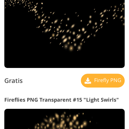
Gratis
Firefly PNG
Fireflies PNG Transparent #15 "Light Swirls"