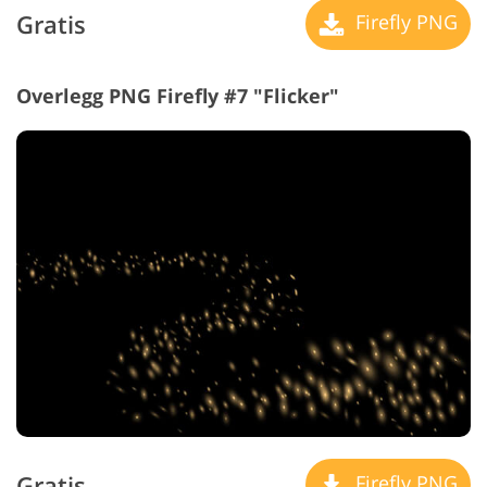
Gratis
Firefly PNG
Overlegg PNG Firefly #7 "Flicker"
Gratis
Firefly PNG