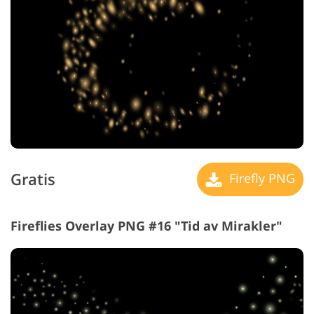
Gratis
Firefly PNG
Fireflies Overlay PNG #16 "Tid av Mirakler"