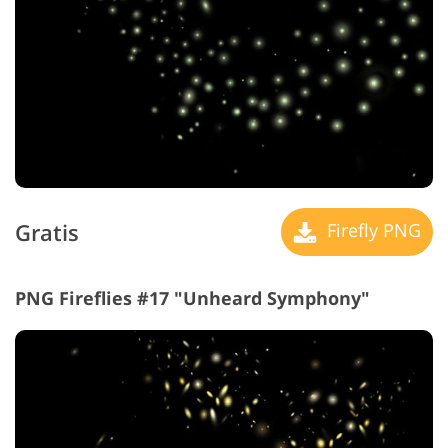
Gratis
Firefly PNG
PNG Fireflies #17 "Unheard Symphony"