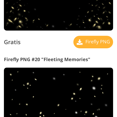
Gratis
Firefly PNG
Firefly PNG #20 "Fleeting Memories"