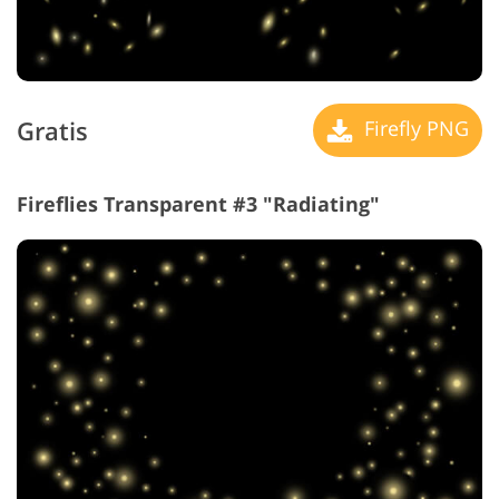
Gratis
Firefly PNG
Fireflies Transparent #3 "Radiating"