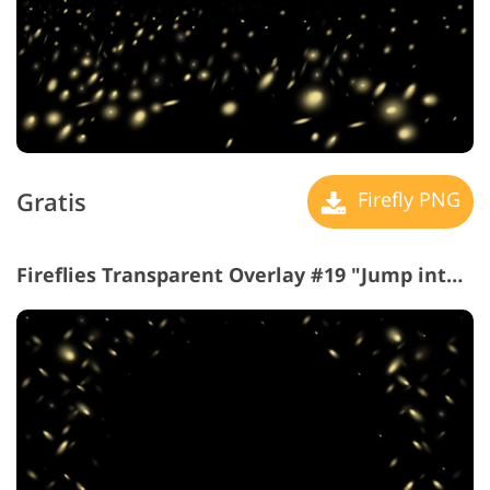
Gratis
Firefly PNG
Fireflies Transparent Overlay #19 "Jump into Unknown"