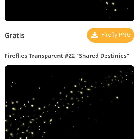
Gratis
Firefly PNG
Fireflies Transparent #22 "Shared Destinies"