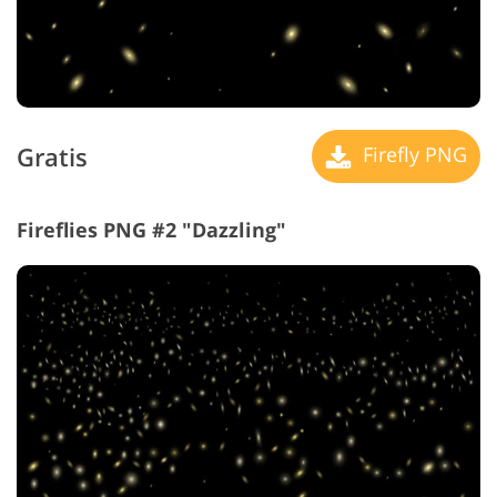
Gratis
Firefly PNG
Fireflies PNG #2 "Dazzling"