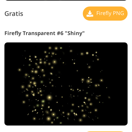
Gratis
Firefly PNG
Firefly Transparent #6 "Shiny"