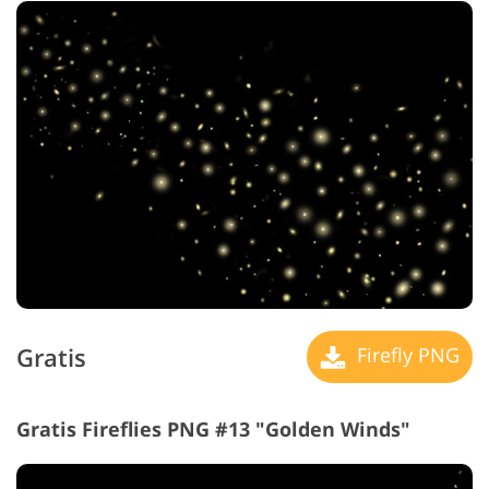
Gratis
Firefly PNG
Gratis Fireflies PNG #13 "Golden Winds"