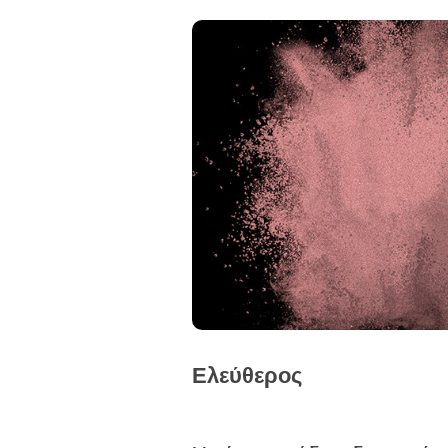
Ελεύθερος