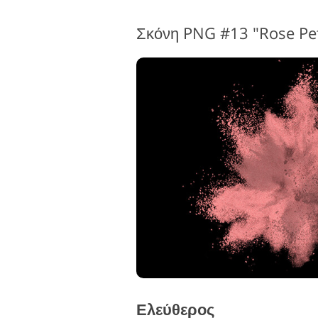
Σκόνη PNG #13 "Rose Pet
Ελεύθερος