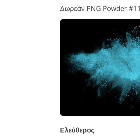
Δωρεάν PNG Powder #11 
Ελεύθερος