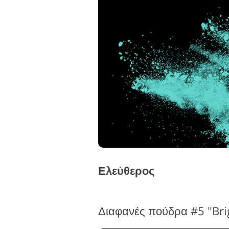
Ελεύθερος
Διαφανές πούδρα #5 "Bri