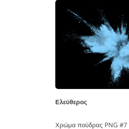
Ελεύθερος
Χρώμα πούδρας PNG #7 "