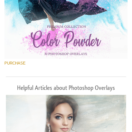
PURCHASE
Helpful Articles about Photoshop Overlays