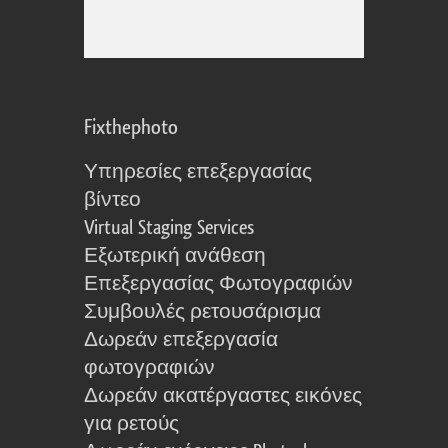
Fixthephoto
Υπηρεσίες επεξεργασίας
βίντεο
Virtual Staging Services
Εξωτερική ανάθεση
Επεξεργασίας Φωτογραφιών
Συμβουλές ρετουσάρισμα
Δωρεάν επεξεργασία
φωτογραφιών
Δωρεάν ακατέργαστες εικόνες
για ρετούς