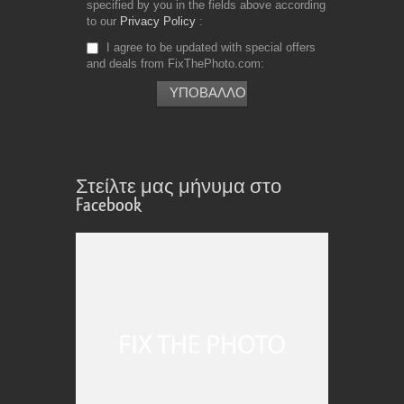
specified by you in the fields above according
to our
Privacy Policy
I agree to be updated with special offers
and deals from FixThePhoto.com
Στείλτε μας μήνυμα στο
Facebook