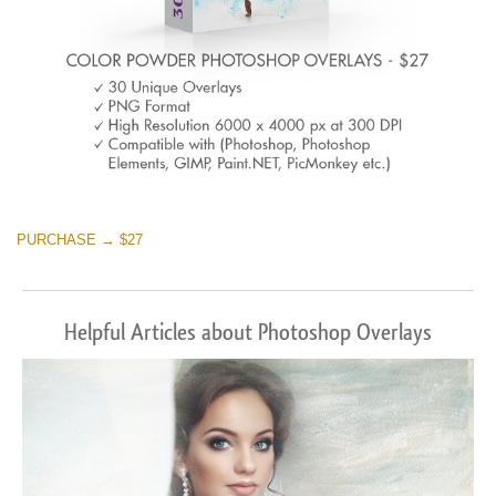
PURCHASE → $27
Helpful Articles about Photoshop Overlays