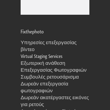
Fixthephoto
Υπηρεσίες επεξεργασίας
βίντεο
Virtual Staging Services
Εξωτερική ανάθεση
Επεξεργασίας Φωτογραφιών
Συμβουλές ρετουσάρισμα
Δωρεάν επεξεργασία
φωτογραφιών
Δωρεάν ακατέργαστες εικόνες
για ρετούς