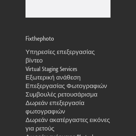
Fixthephoto
Υπηρεσίες επεξεργασίας
βίντεο
Virtual Staging Services
Εξωτερική ανάθεση
Επεξεργασίας Φωτογραφιών
Συμβουλές ρετουσάρισμα
Δωρεάν επεξεργασία
φωτογραφιών
Δωρεάν ακατέργαστες εικόνες
για ρετούς