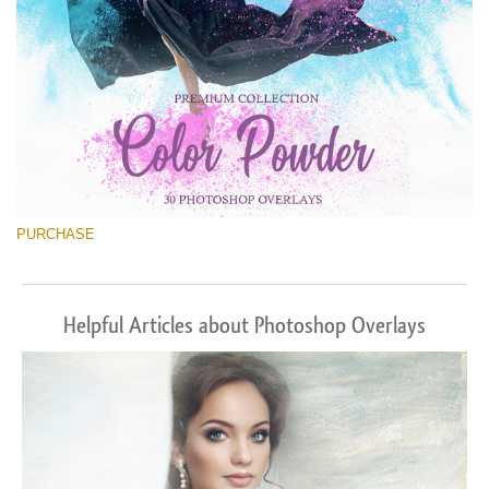
PURCHASE
Helpful Articles about Photoshop Overlays