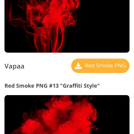
Vapaa
Red Smoke PNG
Red Smoke PNG #13 "Graffiti Style"