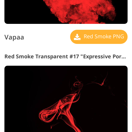
Vapaa
Red Smoke PNG
Red Smoke Transparent #17 "Expressive Portrait"