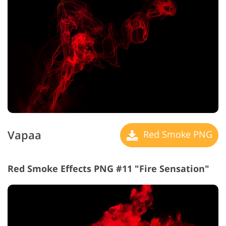
Vapaa
Red Smoke PNG
Red Smoke Effects PNG #11 "Fire Sensation"