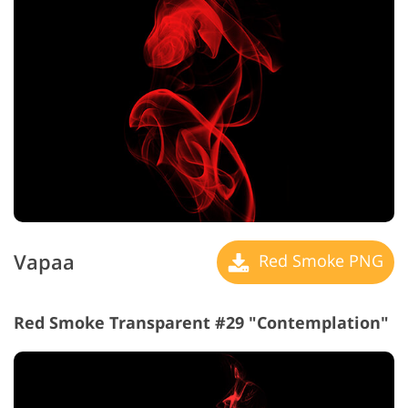
Vapaa
Red Smoke PNG
Red Smoke Transparent #29 "Contemplation"