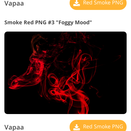
Vapaa
Red Smoke PNG
Smoke Red PNG #3 "Foggy Mood"
Vapaa
Red Smoke PNG