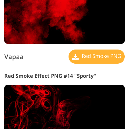
Vapaa
Red Smoke PNG
Red Smoke Effect PNG #14 "Sporty"