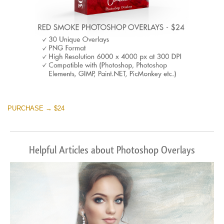
PURCHASE → $24
Helpful Articles about Photoshop Overlays