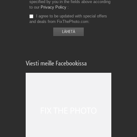
specified by you in the fields above according
to our
Privacy Policy
I agree to be updated with special offers
and deals from FixThePhoto.com
Viesti meille Facebookissa