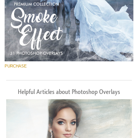
PURCHASE
Helpful Articles about Photoshop Overlays