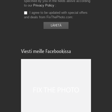
specified by you in the fields above according
to our
Privacy Policy
I agree to be updated with special offers
and deals from FixThePhoto.com
Viesti meille Facebookissa