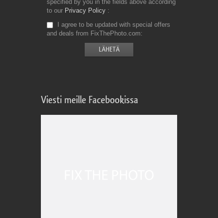
specified by you in the fields above according
to our
Privacy Policy
I agree to be updated with special offers
and deals from FixThePhoto.com
Viesti meille Facebookissa