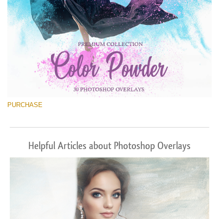
PURCHASE
Helpful Articles about Photoshop Overlays