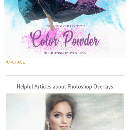
PURCHASE
Helpful Articles about Photoshop Overlays