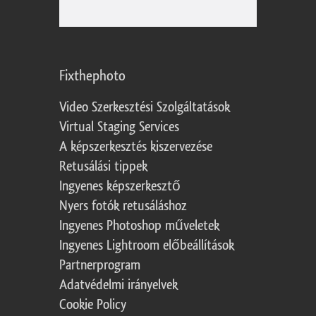
Fixthephoto
Video Szerkesztési Szolgáltatások
Virtual Staging Services
A képszerkesztés kiszervezése
Retusálási tippek
Ingyenes képszerkesztő
Nyers fotók retusáláshoz
Ingyenes Photoshop műveletek
Ingyenes Lightroom előbeállítások
Partnerprogram
Adatvédelmi irányelvek
Cookie Policy