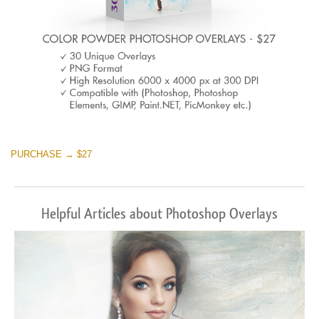
PURCHASE → $27
Helpful Articles about Photoshop Overlays