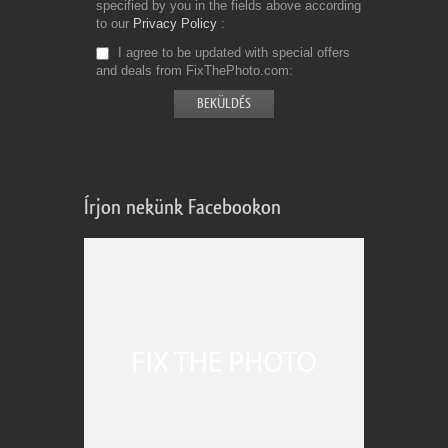
specified by you in the fields above according
to our
Privacy Policy
I agree to be updated with special offers
and deals from FixThePhoto.com
Írjon nekünk Facebookon