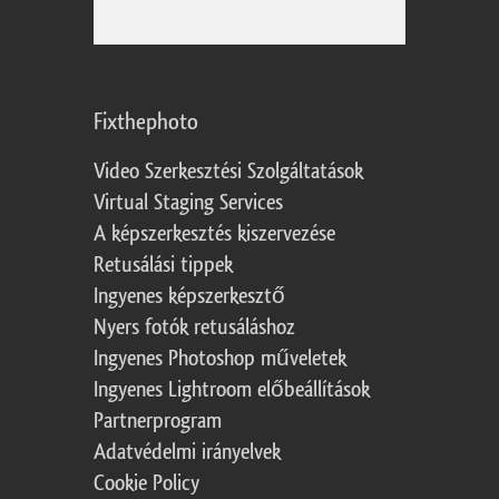
Fixthephoto
Video Szerkesztési Szolgáltatások
Virtual Staging Services
A képszerkesztés kiszervezése
Retusálási tippek
Ingyenes képszerkesztő
Nyers fotók retusáláshoz
Ingyenes Photoshop műveletek
Ingyenes Lightroom előbeállítások
Partnerprogram
Adatvédelmi irányelvek
Cookie Policy