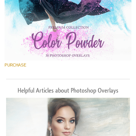
PURCHASE
Helpful Articles about Photoshop Overlays