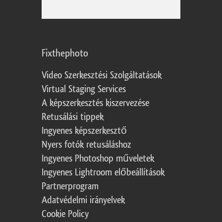
Fixthephoto
Video Szerkesztési Szolgáltatások
Virtual Staging Services
A képszerkesztés kiszervezése
Retusálási tippek
Ingyenes képszerkesztő
Nyers fotók retusáláshoz
Ingyenes Photoshop műveletek
Ingyenes Lightroom előbeállítások
Partnerprogram
Adatvédelmi irányelvek
Cookie Policy