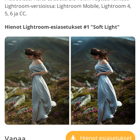
Lightroom-versioissa: Lightroom Mobile, Lightroom 4,
5, 6 ja CC.
Hienot Lightroom-esiasetukset #1 "Soft Light"
Vapaa
Hienot esiasetukset